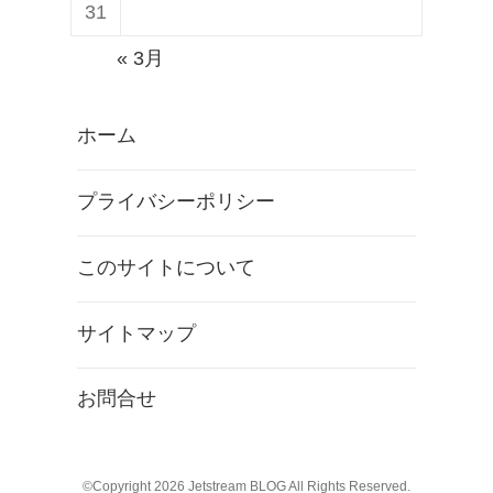
31
« 3月
ホーム
プライバシーポリシー
このサイトについて
サイトマップ
お問合せ
©Copyright 2026
Jetstream BLOG
All Rights Reserved.