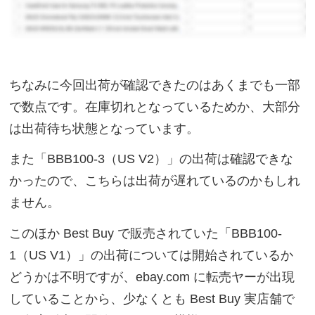
ちなみに今回出荷が確認できたのはあくまでも一部
で数点です。在庫切れとなっているためか、大部分
は出荷待ち状態となっています。
また「BBB100-3（US V2）」の出荷は確認できな
かったので、こちらは出荷が遅れているのかもしれ
ません。
このほか Best Buy で販売されていた「BBB100-
1（US V1）」の出荷については開始されているか
どうかは不明ですが、ebay.com に転売ヤーが出現
していることから、少なくとも Best Buy 実店舗で