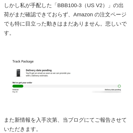
しかし私が手配した「BBB100-3（US V2）」の出
荷がまだ確認できておらず、Amazon の注文ページ
でも特に目立った動きはまだありません。悲しいで
す。
また新情報を入手次第、当ブログにてご報告させて
いただきます。