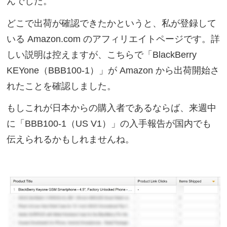
んでした。
どこで出荷が確認できたかというと、私が登録して
いる Amazon.com のアフィリエイトページです。詳
しい説明は控えますが、こちらで「BlackBerry
KEYone（BBB100-1）」が Amazon から出荷開始さ
れたことを確認しました。
もしこれが日本からの購入者であるならば、来週中
に「BBB100-1（US V1）」の入手報告が国内でも
伝えられるかもしれませんね。