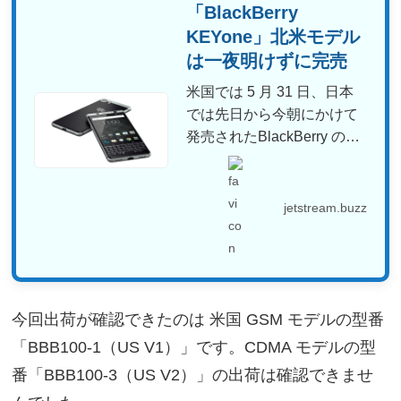
「BlackBerry
KEYone」北米モデル
は一夜明けずに完売
米国では 5 月 31 日、日本
では先日から今朝にかけて
発売されたBlackBerry の新
型スマー...
jetstream.buzz
今回出荷が確認できたのは 米国 GSM モデルの型番
「BBB100-1（US V1）」です。CDMA モデルの型
番「BBB100-3（US V2）」の出荷は確認できませ