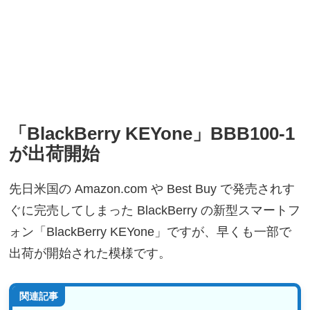
「BlackBerry KEYone」BBB100-1
が出荷開始
先日米国の Amazon.com や Best Buy で発売されす
ぐに完売してしまった BlackBerry の新型スマートフ
ォン「BlackBerry KEYone」ですが、早くも一部で
出荷が開始された模様です。
関連記事