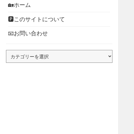
🏡ホーム
🅿このサイトについて
📧お問い合わせ