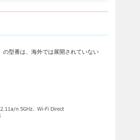
Yone」の型番は、海外では展開されていない