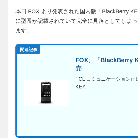
本日 FOX より発表された国内版「BlackBerry
に型番が記載されていて完全に見落としてしまっ
ます。
関連記事
FOX、「BlackBerry
売
TCL コミュニケーション正規代理店
KEY...