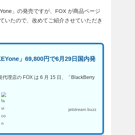
 KEYone」の発売ですが、FOX が商品ページ
ていたので、改めてご紹介させていただき
 KEYone」69,800円で6月29日国内発
の FOX は 6 月 15 日、「BlackBerry
jetstream.buzz