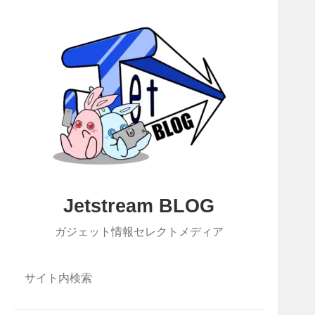
Jetstream BLOG
ガジェット情報セレクトメディア