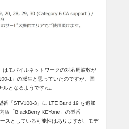
Yone」はモバイルネットワークの対応周波数が
100-1」の派生と思っていたのですが、国
ジナルとなるようですね。
TV100-3」に LTE Band 19 を追加
ackBerry KEYone」の型番
1」をベースとしている可能性はありますが、モデ