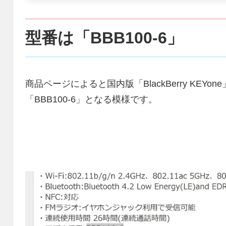
型番は「BBB100-6」
商品ページによると国内版「BlackBerry KE
「BBB100-6」となる模様です。