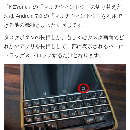
「KEYone」の「マルチウィンドウ」の切り替え方
法は Android 7.0 の「マルチウィンドウ」を利用で
きる他の機種とまったく同じです。
タスクボタンの長押しか、もしくはタスク画面でど
れかのアプリを長押しして上部に表示されるバーに
ドラッグ & ドロップするだけとなります。