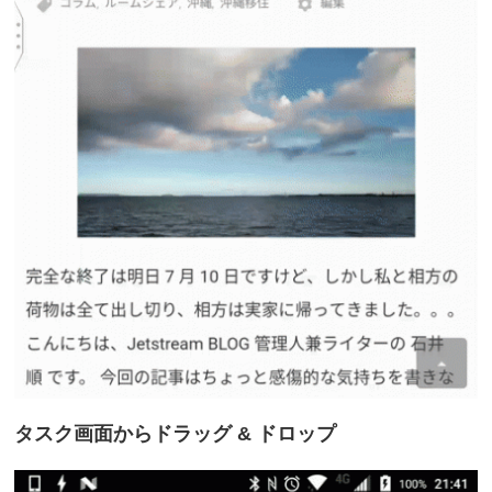
タスク画面からドラッグ & ドロップ