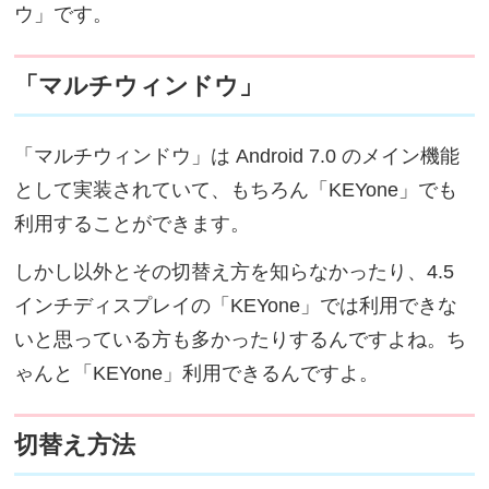
ウ」です。
「マルチウィンドウ」
「マルチウィンドウ」は Android 7.0 のメイン機能
として実装されていて、もちろん「KEYone」でも
利用することができます。
しかし以外とその切替え方を知らなかったり、4.5
インチディスプレイの「KEYone」では利用できな
いと思っている方も多かったりするんですよね。ち
ゃんと「KEYone」利用できるんですよ。
切替え方法