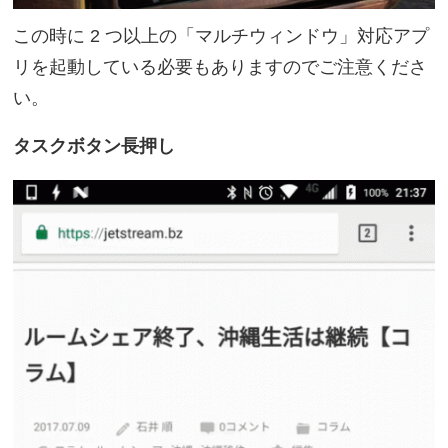
この時に 2 つ以上の「マルチウィンドウ」対応アプ
リを起動している必要もありますのでご注意くださ
い。
タスクボタン長押し