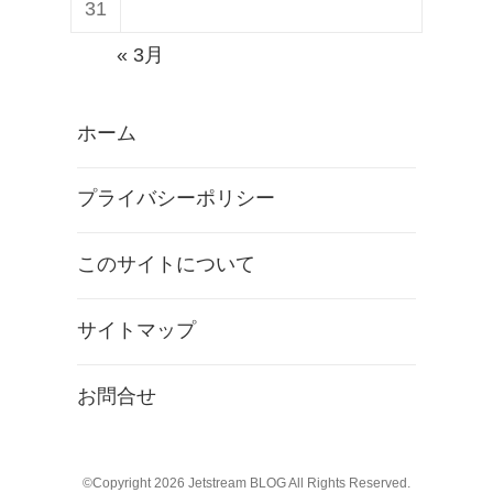
31
« 3月
ホーム
プライバシーポリシー
このサイトについて
サイトマップ
お問合せ
©Copyright 2026
Jetstream BLOG
All Rights Reserved.