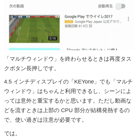
「マルチウィンドウ」を終わらせるときは再度タス
クボタン長押しです。
4.5 インチディスプレイの「KEYone」でも「マルチ
ウィンドウ」はちゃんと利用できるし、シーンによ
っては意外と重宝するかと思います。ただし動画な
どを流すときは上部の CPU 部分が結構発熱するの
で、使い過ぎは注意が必要です。
では。