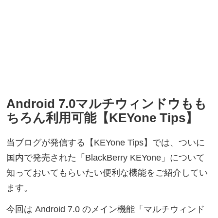
Android 7.0マルチウィンドウもも
ちろん利用可能【KEYone Tips】
当ブログが発信する【KEYone Tips】では、ついに
国内で発売された「BlackBerry KEYone」について
知っておいてもらいたい便利な機能をご紹介してい
ます。
今回は Android 7.0 のメイン機能「マルチウィンド