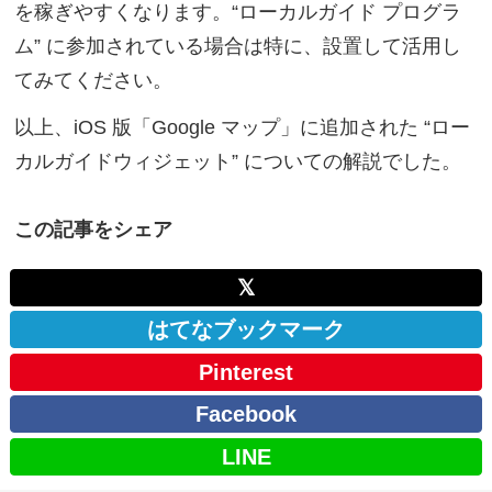
を稼ぎやすくなります。“ローカルガイド プログラ
ム” に参加されている場合は特に、設置して活用し
てみてください。
以上、iOS 版「Google マップ」に追加された “ロー
カルガイドウィジェット” についての解説でした。
この記事をシェア
𝕏
はてなブックマーク
Pinterest
Facebook
LINE