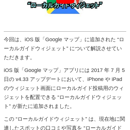
今回は、iOS 版「Google マップ」に追加された “ロ
ーカルガイドウィジェット” について解説させてい
ただきます。
iOS 版「Google マップ」アプリには 2017 年 7 月 5
日の v4.33 アップデートにおいて、iPhone や iPad
のウィジェット画面にローカルガイド投稿用のウィ
ジェットを配置できる “ローカルガイドウィジェッ
ト” が新たに追加されました。
この “ローカルガイドウィジェット” は、現在地に関
連したスポットの口コミや写真を “ローカルガイド