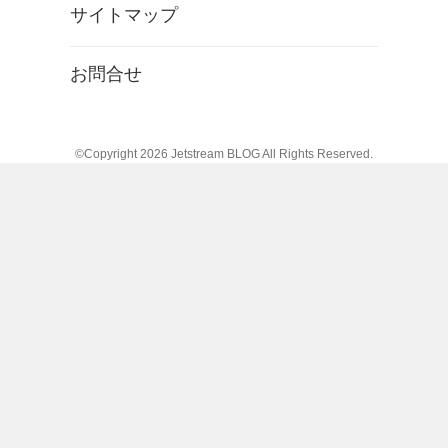
サイトマップ
お問合せ
©Copyright 2026
Jetstream BLOG
All Rights Reserved.