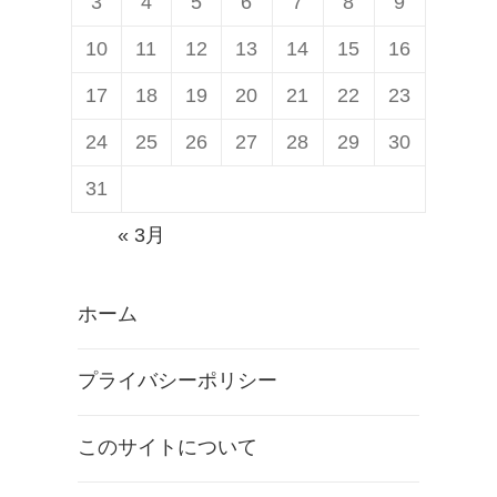
3
4
5
6
7
8
9
10
11
12
13
14
15
16
17
18
19
20
21
22
23
24
25
26
27
28
29
30
31
« 3月
ホーム
プライバシーポリシー
このサイトについて