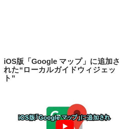
iOS版「Google マップ」に追加さ
れた“ローカルガイドウィジェッ
ト”