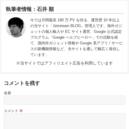
執筆者情報：石井 順
今では月間最高 190 万 PV を誇る、運営歴 10 年以上
の当サイト「Jetstream BLOG」管理人です。海外ガジ
ェットの個人輸入や EC サイト運営、Google 公式認定
プログラム「Google ヘルプヒーロー」での活動を経
て、国内外ガジェット情報や Google 系アプリ / サービ
スの新機能情報など、当サイトを通して幅広く発信し
ています。
※当サイトではアフィリエイト広告を利用しています
コメントを残す
名前
コメント
※