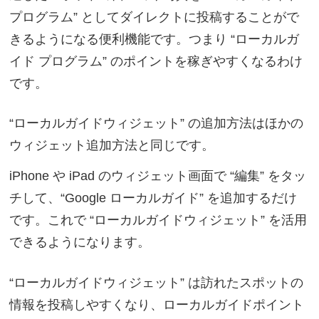
プログラム” としてダイレクトに投稿することがで
きるようになる便利機能です。つまり “ローカルガ
イド プログラム” のポイントを稼ぎやすくなるわけ
です。
“ローカルガイドウィジェット” の追加方法はほかの
ウィジェット追加方法と同じです。
iPhone や iPad のウィジェット画面で “編集” をタッ
チして、“Google ローカルガイド” を追加するだけ
です。これで “ローカルガイドウィジェット” を活用
できるようになります。
“ローカルガイドウィジェット” は訪れたスポットの
情報を投稿しやすくなり、ローカルガイドポイント