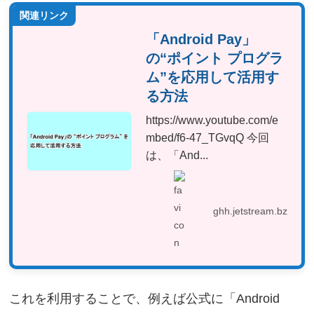
関連リンク
「Android Pay」
の“ポイント プログラ
ム”を応用して活用す
る方法
https://www.youtube.com/e
mbed/f6-47_TGvqQ 今回
は、「And...
ghh.jetstream.bz
これを利用することで、例えば公式に「Android