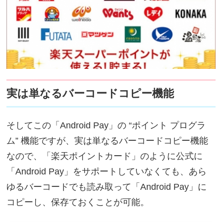
実は単なるバーコードコピー機能
そしてこの「Android Pay」の “ポイント プログラ
ム” 機能ですが、実は単なるバーコードコピー機能
なので、「楽天ポイントカード」のように公式に
「Android Pay」をサポートしていなくても、あら
ゆるバーコードでも読み取って「Android Pay」に
コピーし、保存ておくことが可能。