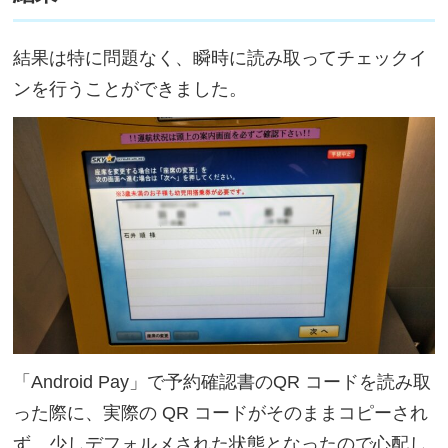
結果は特に問題なく、瞬時に読み取ってチェックイ
ンを行うことができました。
「Android Pay」で予約確認書のQR コードを読み取
った際に、実際の QR コードがそのままコピーされ
ず、少しデフォルメされた状態となったので心配し