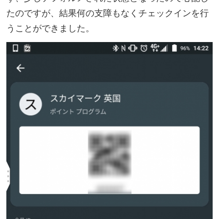
たのですが、結果何の支障もなくチェックインを行
うことができました。