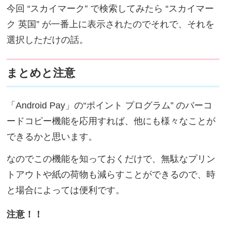
今回 “スカイマーク” で検索してみたら “スカイマー
ク 英国” が一番上に表示されたのでそれで、それを
選択しただけの話。
まとめと注意
「Android Pay」の“ポイント プログラム” のバーコ
ードコピー機能を応用すれば、他にも様々なことが
できるかと思います。
なのでこの機能を知っておくだけで、無駄なプリン
トアウトや紙の荷物も減らすことができるので、時
と場合によっては便利です。
注意！！