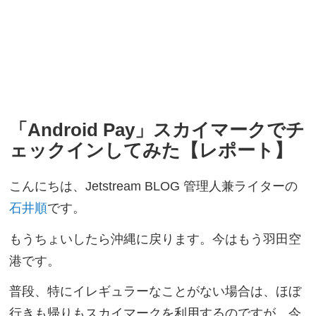
「Android Pay」スカイマークでチ
ェックインしてみた【レポート】
こんにちは、Jetstream BLOG 管理人兼ライターの
石井順
です。
もうちょいしたら沖縄に戻ります。今はもう羽田空
港です。
普段、特にイレギュラーなことがない場合は、ほぼ
行きも帰りもスカイマークを利用するのですが、今