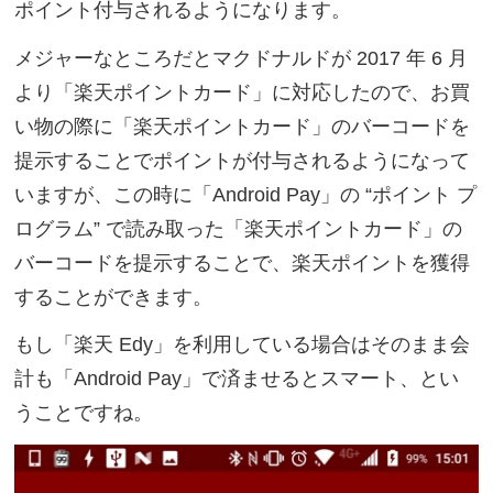
ポイント付与されるようになります。
メジャーなところだとマクドナルドが 2017 年 6 月
より「楽天ポイントカード」に対応したので、お買
い物の際に「楽天ポイントカード」のバーコードを
提示することでポイントが付与されるようになって
いますが、この時に「Android Pay」の “ポイント プ
ログラム” で読み取った「楽天ポイントカード」の
バーコードを提示することで、楽天ポイントを獲得
することができます。
もし「楽天 Edy」を利用している場合はそのまま会
計も「Android Pay」で済ませるとスマート、とい
うことですね。