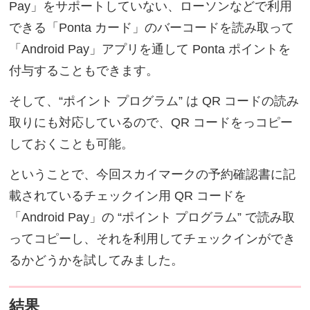
Pay」をサポートしていない、ローソンなどで利用
できる「Ponta カード」のバーコードを読み取って
「Android Pay」アプリを通して Ponta ポイントを
付与することもできます。
そして、“ポイント プログラム” は QR コードの読み
取りにも対応しているので、QR コードをっコピー
しておくことも可能。
ということで、今回スカイマークの予約確認書に記
載されているチェックイン用 QR コードを
「Android Pay」の “ポイント プログラム” で読み取
ってコピーし、それを利用してチェックインができ
るかどうかを試してみました。
結果