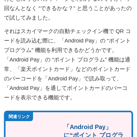
回なんとなく “できるかな？” と思うことがあったの
で試してみました。
それはスカイマークの自動チェックイン機で QR コ
ードを読み込む際に、「Android Pay」の “ポイント
プログラム” 機能を利用できるかどうかです。
「Android Pay」の “ポイント プログラム” 機能は通
常、「楽天ポイントカード」などのポイントカード
のバーコードを「Android Pay」で読み取って、
「Android Pay」を通してポイントカードのバーコ
ードを表示できる機能です。
関連リンク
「Android Pay」
に“ポイント プログラ