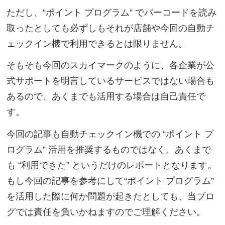
ただし、“ポイント プログラム” でバーコードを読み
取ったとしても必ずしもそれが店舗や今回の自動チ
ェックイン機で利用できるとは限りません。
そもそも今回のスカイマークのように、各企業が公
式サポートを明言しているサービスではない場合も
あるので、あくまでも活用する場合は自己責任で
す。
今回の記事も自動チェックイン機での “ポイント プ
ログラム” 活用を推奨するものではなく、あくまで
も “利用できた” というだけのレポートとなります。
もし今回の記事を参考にして“ポイント プログラム”
を活用した際に何か問題が起きたとしても、当ブロ
グでは責任を負いかねますのでご理解ください。