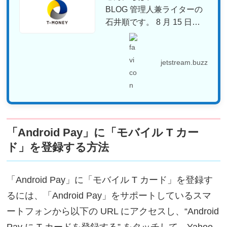
BLOG 管理人兼ライターの
石井順です。 8 月 15 日か
ら「ファ...
jetstream.buzz
「Android Pay」に「モバイル T カー
ド」を登録する方法
「Android Pay」に「モバイル T カード」を登録す
るには、「Android Pay」をサポートしているスマ
ートフォンから以下の URL にアクセスし、“Android