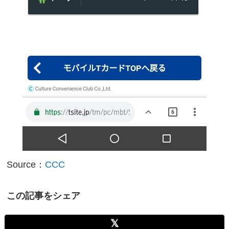
Source：
CCC
この記事をシェア
𝕏