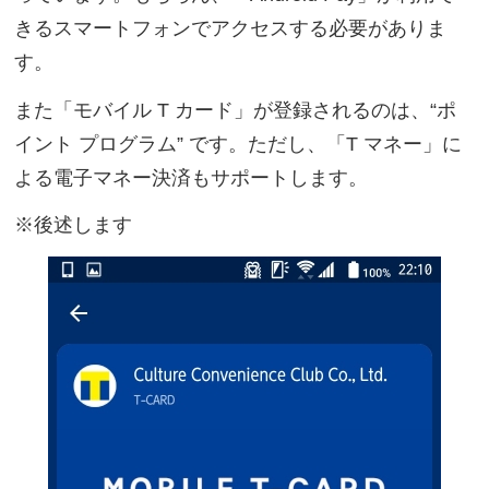
きるスマートフォンでアクセスする必要がありま
す。
また「モバイル T カード」が登録されるのは、“ポ
イント プログラム” です。ただし、「T マネー」に
よる電子マネー決済もサポートします。
※後述します