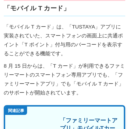
「モバイル T カード」
「モバイル T カード」は、「TUSTAYA」アプリに
実装されていた、スマートフォンの画面上に共通ポ
イント「T ポイント」付与用のバーコードを表示す
ることができる機能です。
8 月 15 日からは、「T カード」が利用できるファミ
リーマートのスマートフォン専用アプリでも、「フ
ァミリーマートアプリ」でも「モバイル T カード」
のサポートが開始されています。
関連記事
「ファミリーマートア
プリ」モバイルTカー