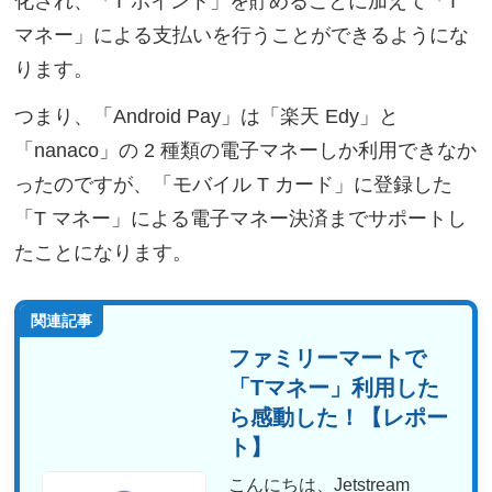
化され、「T ポイント」を貯めることに加えて「T
マネー」による支払いを行うことができるようにな
ります。
つまり、「Android Pay」は「楽天 Edy」と
「nanaco」の 2 種類の電子マネーしか利用できなか
ったのですが、「モバイル T カード」に登録した
「T マネー」による電子マネー決済までサポートし
たことになります。
関連記事
ファミリーマートで
「Tマネー」利用した
ら感動した！【レポー
ト】
こんにちは、Jetstream