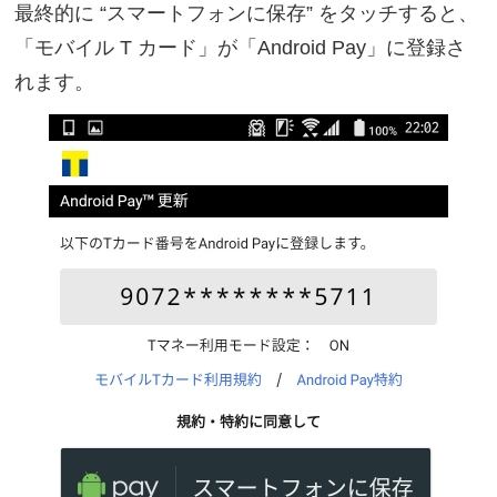
最終的に “スマートフォンに保存” をタッチすると、
「モバイル T カード」が「Android Pay」に登録さ
れます。