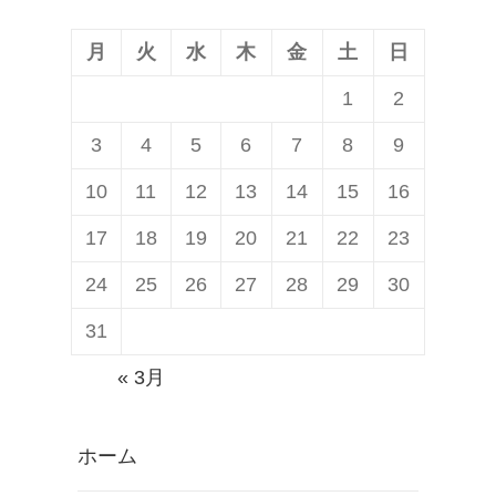
稿:
ョ
ン
月
火
水
木
金
土
日
1
2
3
4
5
6
7
8
9
10
11
12
13
14
15
16
17
18
19
20
21
22
23
24
25
26
27
28
29
30
31
« 3月
ホーム