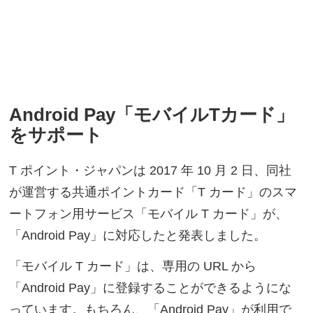
Android Pay「モバイルTカード」
をサポート
T ポイント・ジャパンは 2017 年 10 月 2 日、同社
が運営する共通ポイントカード「T カード」のスマ
ートフォン用サービス「モバイル T カード」が、
「Android Pay」に対応したと発表しました。
「モバイル T カード」は、専用の URL から
「Android Pay」に登録することができるようにな
っています。もちろん、「Android Pay」が利用で