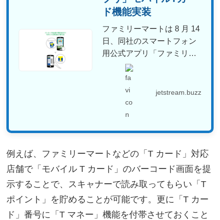
ド機能実装
ファミリーマートは 8 月 14
日、同社のスマートフォン
用公式アプリ「ファミリー
マートアプリ」を ...
jetstream.buzz
例えば、ファミリーマートなどの「T カード」対応
店舗で「モバイル T カード」のバーコード画面を提
示することで、スキャナーで読み取ってもらい「T
ポイント」を貯めることが可能です。更に「T カー
ド」番号に「T マネー」機能を付帯させておくこと