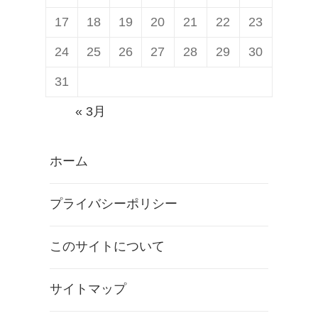
17
18
19
20
21
22
23
24
25
26
27
28
29
30
31
« 3月
ホーム
プライバシーポリシー
このサイトについて
サイトマップ