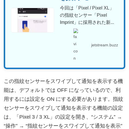
今回は「Pixel / Pixel XL」
の指紋センサー「Pixel
Imprint」に採用された新...
jetstream.buzz
この指紋センサーをスワイプして通知を表示する機
能は、デフォルトでは OFF になっているので、利
用するには設定を ON にする必要があります。指紋
センサーをスワイプして通知を表示する機能の設定
は、「Pixel 3 / 3 XL」の設定を開き、“システム” →
“操作” → “指紋センサーをスワイプして通知を表示”