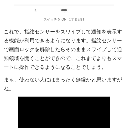
スイッチを ON にするだけ
これで、指紋センサーをスワイプして通知を表示す
る機能が利用できるようになります。指紋センサー
で画面ロックを解除したらそのままスワイプして通
知領域を開くことができので、これまでよりもスマ
ートに操作できるようになることでしょう。
まぁ、使わない人にはまったく無縁かと思いますが
ね。