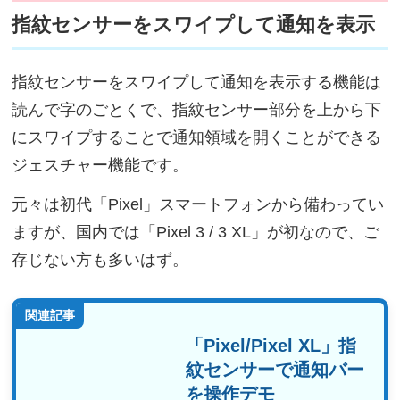
指紋センサーをスワイプして通知を表示
指紋センサーをスワイプして通知を表示する機能は
読んで字のごとくで、指紋センサー部分を上から下
にスワイプすることで通知領域を開くことができる
ジェスチャー機能です。
元々は初代「Pixel」スマートフォンから備わってい
ますが、国内では「Pixel 3 / 3 XL」が初なので、ご
存じない方も多いはず。
関連記事
「Pixel/Pixel XL」指
紋センサーで通知バー
を操作デモ