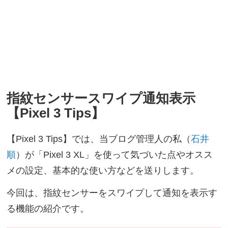
指紋センサースワイプ通知表示
【Pixel 3 Tips】
【Pixel 3 Tips】では、当ブログ管理人の私（
石井
順
）が「Pixel 3 XL」を使って気づいた点やオスス
メの設定、基本的な使い方などを送りします。
今回は、指紋センサーをスワイプして通知を表示す
る機能の紹介です。