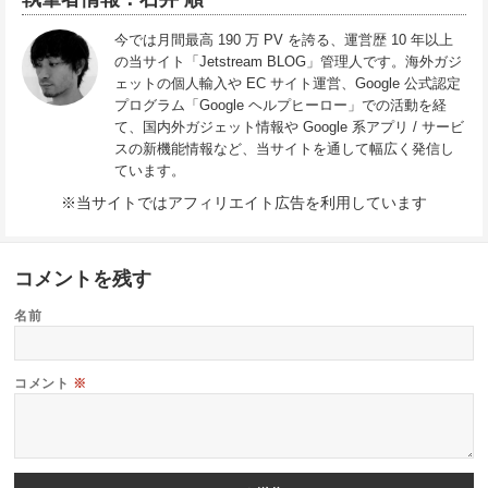
今では月間最高 190 万 PV を誇る、運営歴 10 年以上
の当サイト「Jetstream BLOG」管理人です。海外ガジ
ェットの個人輸入や EC サイト運営、Google 公式認定
プログラム「Google ヘルプヒーロー」での活動を経
て、国内外ガジェット情報や Google 系アプリ / サービ
スの新機能情報など、当サイトを通して幅広く発信し
ています。
※当サイトではアフィリエイト広告を利用しています
コメントを残す
名前
コメント
※