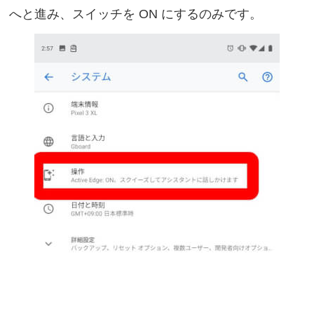
へと進み、スイッチを ON にするのみです。