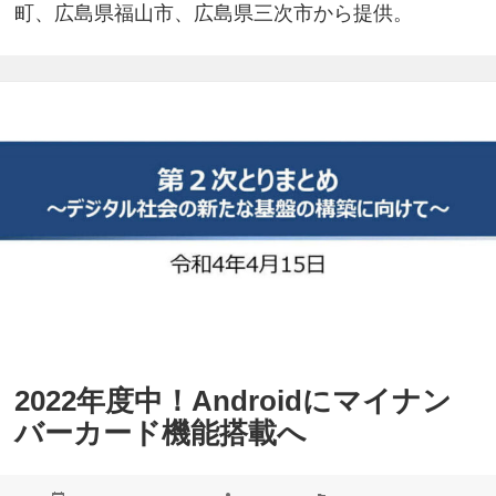
町、広島県福山市、広島県三次市から提供。
2022年度中！Androidにマイナン
バーカード機能搭載へ