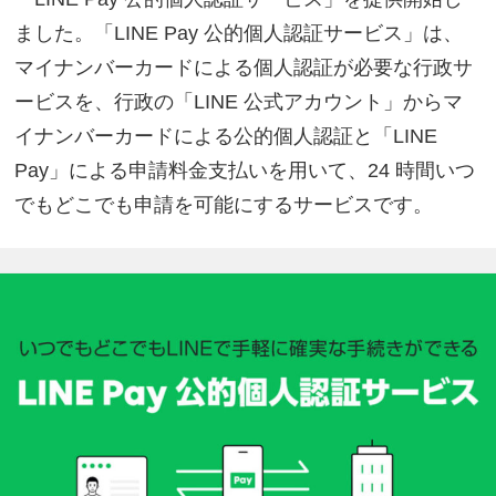
ました。「LINE Pay 公的個人認証サービス」は、
マイナンバーカードによる個人認証が必要な行政サ
ービスを、行政の「LINE 公式アカウント」からマ
イナンバーカードによる公的個人認証と「LINE
Pay」による申請料金支払いを用いて、24 時間いつ
でもどこでも申請を可能にするサービスです。