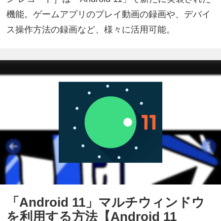
機能。ゲームアプリのプレイ動画の録画や、デバイ
ス操作方法の録画など、様々に活用可能。
「Android 11」マルチウィンドウ
を利用する方法【Android 11