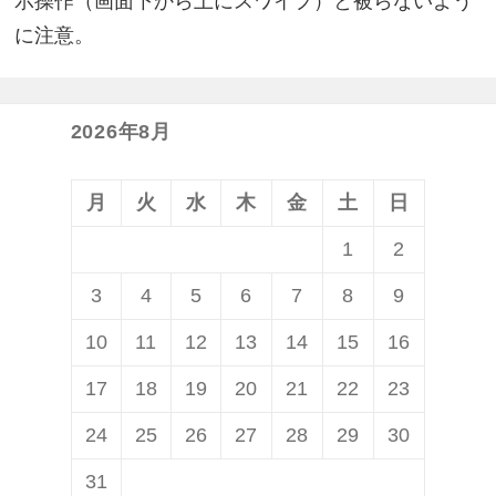
示操作（画面下から上にスワイプ）と被らないよう
に注意。
2026年8月
月
火
水
木
金
土
日
1
2
3
4
5
6
7
8
9
10
11
12
13
14
15
16
17
18
19
20
21
22
23
24
25
26
27
28
29
30
31