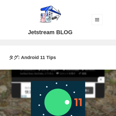
メニュ
Jetstream BLOG
ーとウ
ィジェ
ット
タグ:
Android 11 Tips