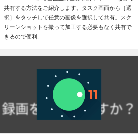
共有する方法をご紹介します。タスク画面から［選
択］をタッチして任意の画像を選択して共有。スク
リーンショットを撮って加工する必要もなく共有で
きるので便利。