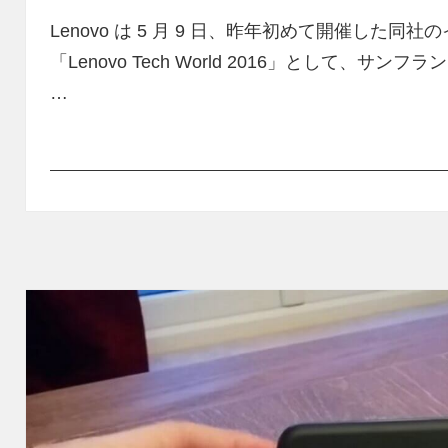
ー
Lenovo は 5 月 9 日、昨年初めて開催した同社のイベン
「Lenovo Tech World 2016」として、
…