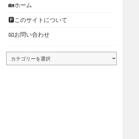
🏡ホーム
🅿このサイトについて
📧お問い合わせ