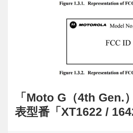
「Moto G（4th Gen
表型番「XT1622 / 1