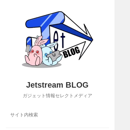
Jetstream BLOG
ガジェット情報セレクトメディア