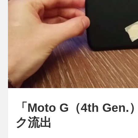
「Moto G（4th Gen
ク流出