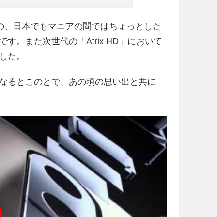
ものの、日本でもマニアの間ではちょっとした
。また次世代の「Atrix HD」において
した。
ーム式となるとこのとで、あの頃の思い出と共に