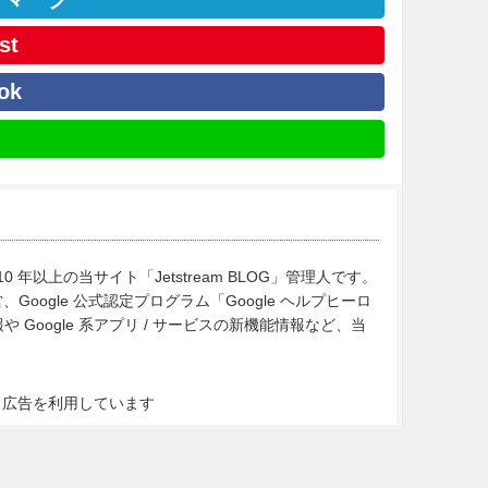
st
ok
10 年以上の当サイト「Jetstream BLOG」管理人です。
Google 公式認定プログラム「Google ヘルプヒーロ
Google 系アプリ / サービスの新機能情報など、当
ト広告を利用しています