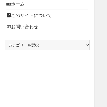
🏡ホーム
🅿このサイトについて
📧お問い合わせ