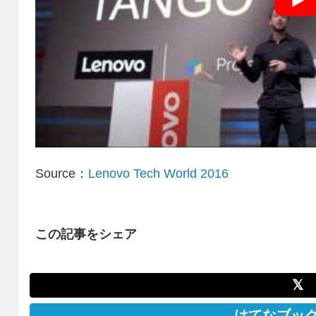
Source：
Lenovo Tech World 2016
この記事をシェア
𝕏
はてなブッ