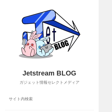
Jetstream BLOG
ガジェット情報セレクトメディア