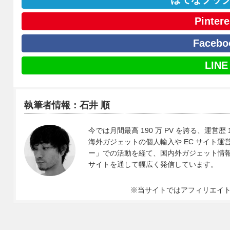
Pintere
Facebo
LINE
執筆者情報：石井 順
今では月間最高 190 万 PV を誇る、運営歴 
海外ガジェットの個人輸入や EC サイト運営、
ー」での活動を経て、国内外ガジェット情報や 
サイトを通して幅広く発信しています。
※当サイトではアフィリエイ