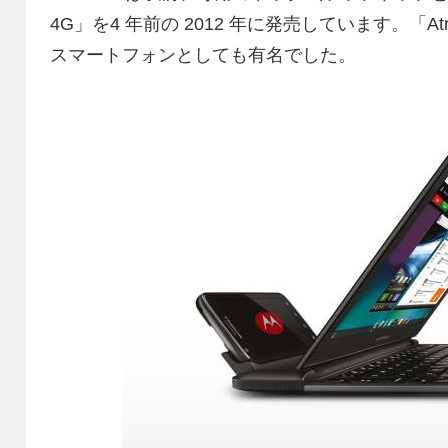
4G」を4 年前の 2012 年に発売しています。「Atr
スマートフォンとしても有名でした。