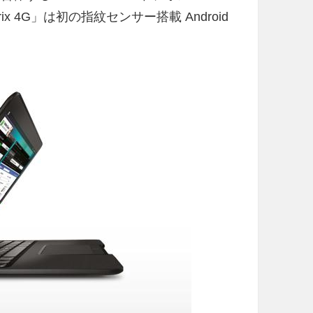
ix 4G」は初の指紋センサー搭載 Android