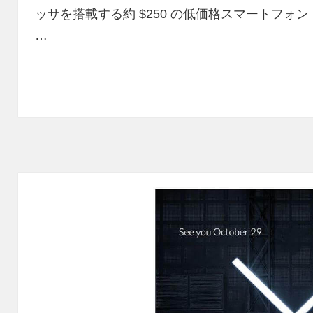
ッサを搭載する約 $250 の低価格スマートフォン「O
…