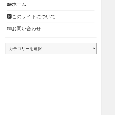
🏡ホーム
🅿このサイトについて
📧お問い合わせ