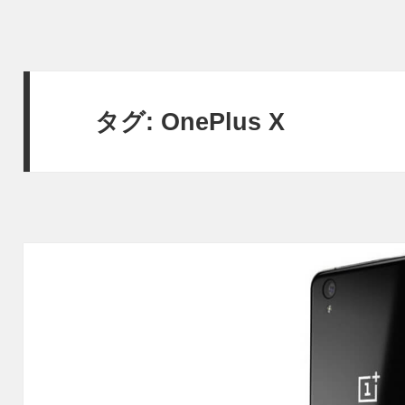
タグ:
OnePlus X