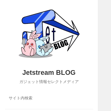
Jetstream BLOG
ガジェット情報セレクトメディア