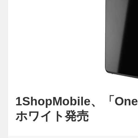
1ShopMobile、「On
ホワイト発売