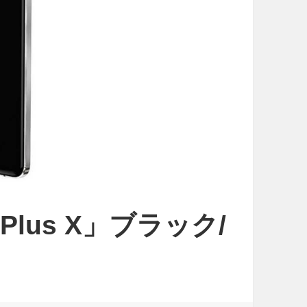
ePlus X」ブラック/