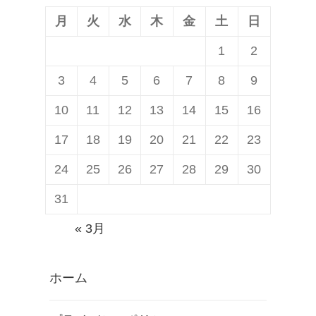
か
月
火
水
木
金
土
日
る
1
2
？
3
4
5
6
7
8
9
3
月
10
11
12
13
14
15
16
1
17
18
19
20
21
22
23
4
24
25
26
27
28
29
30
日
は
31
円
« 3月
周
率
ホーム
の
日