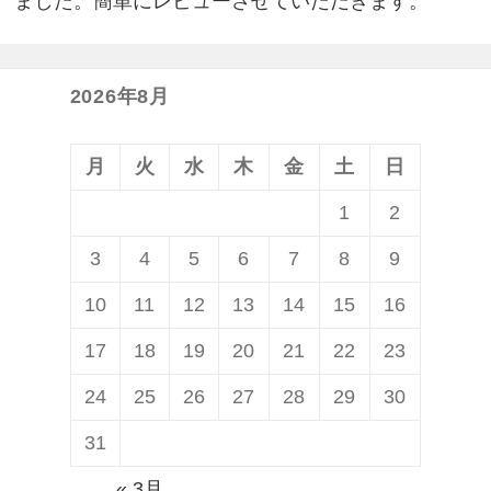
ました。簡単にレビューさせていただきます。
2026年8月
月
火
水
木
金
土
日
1
2
3
4
5
6
7
8
9
10
11
12
13
14
15
16
17
18
19
20
21
22
23
24
25
26
27
28
29
30
31
« 3月