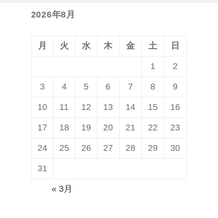
2026年8月
月
火
水
木
金
土
日
1
2
3
4
5
6
7
8
9
10
11
12
13
14
15
16
17
18
19
20
21
22
23
24
25
26
27
28
29
30
31
« 3月