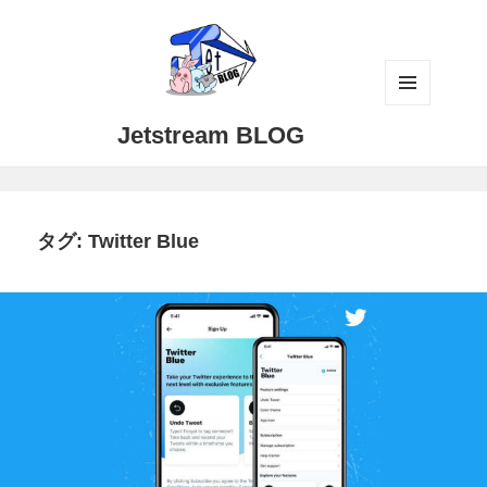
メニュ
Jetstream BLOG
ーとウ
ィジェ
ット
タグ:
Twitter Blue