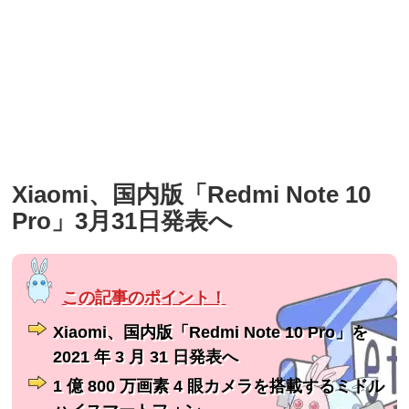
Xiaomi、国内版「Redmi Note 10
Pro」3月31日発表へ
Xiaomi、国内版「Redmi Note 10 Pro」を
2021 年 3 月 31 日発表へ
1 億 800 万画素 4 眼カメラを搭載するミドル