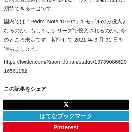
期待できる一台です。
国内では「Redmi Note 10 Pro」1 モデルのみ投入と
なるのか、もしくはシリーズで投入されるのかは今
のところ未定です。期待して 2021 年 3 月 31 日を
待ちましょう。
https://twitter.com/XiaomiJapan/status/13739086620
16561152
この記事をシェア
𝕏
はてなブックマーク
Pinterest