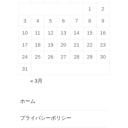
1
2
3
4
5
6
7
8
9
10
11
12
13
14
15
16
17
18
19
20
21
22
23
24
25
26
27
28
29
30
31
« 3月
ホーム
プライバシーポリシー