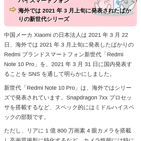
ハイスマートフォン
海外では 2021 年 3 月上旬に発表されたばか
りの新世代シリーズ
中国メーカ Xiaomi の日本法人は 2021 年 3 月 22
日、海外では 2021 年 3 月上旬に発表したばかりの
Redmi ブランドスマートフォン新世代「Redmi
Note 10 Pro」を、2021 年 3 月 31 日に国内発表す
ることを SNS を通して明らかにしました。
新世代「Redmi Note 10 Pro」は、海外ではシリー
ズで発表されています。Snapdragon 7xx プロセッ
サを搭載するなど、スペック的にはミドルハイスペ
ックの部類です。
ただし、リアに 1 億 800 万画素 4 眼カメラを搭載
し高画質撮影に特化するなど、カメラ性能には特に