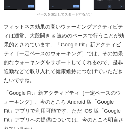
ペースを設定してスタートするだけ
フィットネス効果の高いウォーキングアクティビテ
ィは通常、大股開き & 速めのペースで行うことが効
果的とされています。「Google Fit」新アクティビ
ティ［一定ペースのウォーキング］では、その効果
的なウォーキングをサポートしてくれるので、是非
通勤などで取り入れて健康維持につなげていただき
たいですね。
「Google Fit」新アクティビティ［一定ペースのウ
ォーキング］、今のところ Android 版「Google
Fit」アプリで利用可能です。ただ iOS 版「Google
Fit」アプリへの提供については、今のところ明言さ
れていません。