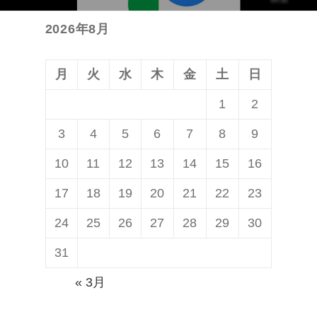
シ
投
ョ
2026年8月
稿:
ン
月
火
水
木
金
土
日
1
2
3
4
5
6
7
8
9
10
11
12
13
14
15
16
17
18
19
20
21
22
23
24
25
26
27
28
29
30
31
« 3月