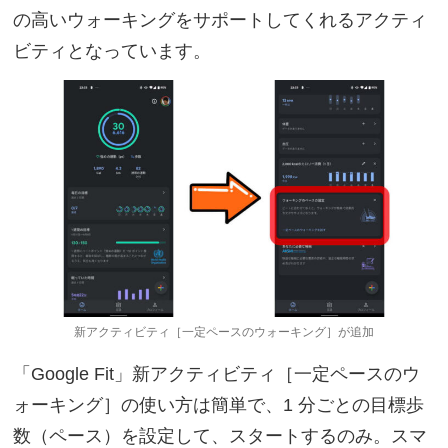
の高いウォーキングをサポートしてくれるアクティ
ビティとなっています。
新アクティビティ［一定ペースのウォーキング］が追加
「Google Fit」新アクティビティ［一定ペースのウ
ォーキング］の使い方は簡単で、1 分ごとの目標歩
数（ペース）を設定して、スタートするのみ。スマ