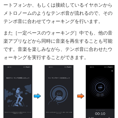
ートフォンか、もしくは接続しているイヤホンから
メトロノームのようなテンポ音が流れるので、その
テンポ音に合わせてウォーキングを行います。
また［一定ペースのウォーキング］中でも、他の音
楽アプリなどから同時に音楽を再生することも可能
です。音楽を楽しみながら、テンポ音に合わせたウ
ォーキングを実行することができます。