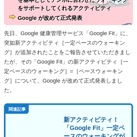
を基本としてテンポに合わせたウォーキング
をサポートしてくれるアクティビティ
Google が改めて正式発表
先日、Google 健康管理サービス「Google Fit」に、
突如新アクティビティ［一定ペースのウォーキン
グ］が追加されたことをご報告させていただきまし
たが、その「Google Fit」の新アクティビティ［一
定ペースのウォーキング］=［ペースウォーキン
グ］について、Google が改めて正式発表しまし
た。
関連記事
新アクティビティ！
「Google Fit」一定ペ
ースのウォーキングが