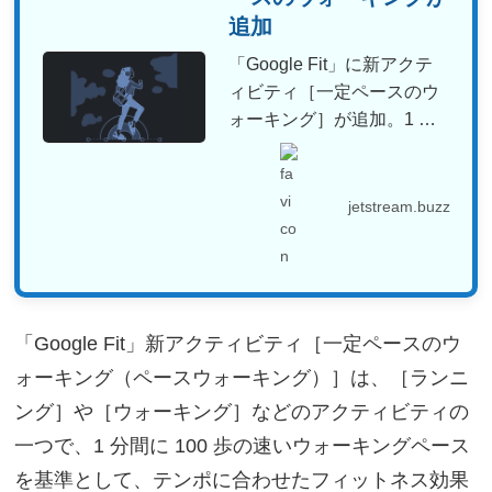
追加
「Google Fit」に新アクテ
ィビティ［一定ペースのウ
ォーキング］が追加。1 分
間に 100 歩...
jetstream.buzz
「Google Fit」新アクティビティ［一定ペースのウ
ォーキング（ペースウォーキング）］は、［ランニ
ング］や［ウォーキング］などのアクティビティの
一つで、1 分間に 100 歩の速いウォーキングペース
を基準として、テンポに合わせたフィットネス効果