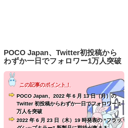
POCO Japan、Twitter初投稿から
わずか一日でフォロワー1万人突破
POCO Japan、2022 年 6 月 13 日（月）の
Twitter 初投稿からわずか一日でフォロワー 1
万人を突破
2022 年 6 月 23 日（木）19 時発表の “フラッ