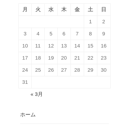
ン
月
火
水
木
金
土
日
1
2
3
4
5
6
7
8
9
10
11
12
13
14
15
16
17
18
19
20
21
22
23
24
25
26
27
28
29
30
31
« 3月
ホーム