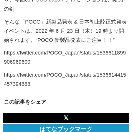
の剣。
そんな「POCO」新製品発表 & 日本初上陸正式発表
イベントは、2022 年 6 月 23 日（木）19 時より開
始されます。“POCO 新製品発表にご注目！！”
https://twitter.com/POCO_Japan/status/1536611899
906969600
https://twitter.com/POCO_Japan/status/1536614415
457394688
この記事をシェア
𝕏
はてなブックマーク