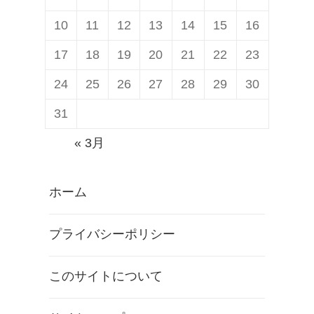
10
11
12
13
14
15
16
17
18
19
20
21
22
23
24
25
26
27
28
29
30
31
« 3月
ホーム
プライバシーポリシー
このサイトについて