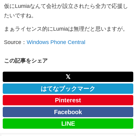
仮にLumiaなんて会社が設立されたら全力で応援し
たいですね。
まぁライセンス的にLumiaは無理だと思いますが。
Source：
Windows Phone Central
この記事をシェア
𝕏
はてなブックマーク
Pinterest
Facebook
LINE