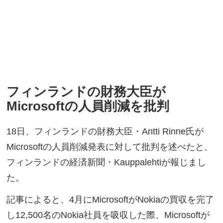
フィンランドの財務大臣が
Microsoftの人員削減を批判
18日、フィンランドの財務大臣・Antti Rinne氏が
Microsoftの人員削減発表に対して批判を述べたと、
フィンランドの経済新聞・Kauppalehtiが報じまし
た。
記事によると、4月にMicrosoftがNokiaの買収を完了
し12,500名のNokia社員を吸収した際、Microsoftが