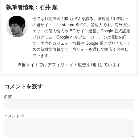
執筆者情報：石井 順
今では月間最高 190 万 PV を誇る、運営歴 10 年以上
の当サイト「Jetstream BLOG」管理人です。海外ガジ
ェットの個人輸入や EC サイト運営、Google 公式認定
プログラム「Google ヘルプヒーロー」での活動を経
て、国内外ガジェット情報や Google 系アプリ / サービ
スの新機能情報など、当サイトを通して幅広く発信し
ています。
※当サイトではアフィリエイト広告を利用しています
コメントを残す
名前
コメント
※