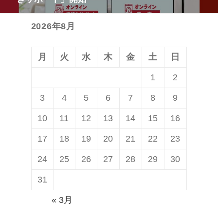
の
シ
投
ョ
2026年8月
稿:
ン
月
火
水
木
金
土
日
1
2
3
4
5
6
7
8
9
10
11
12
13
14
15
16
17
18
19
20
21
22
23
24
25
26
27
28
29
30
31
« 3月