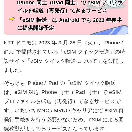
iPhone 同士（iPad 同士）で eSIM プロファ
イルを転送（再発行）できるサービス
「eSIM 転送」は Android でも 2023 年後半
に提供開始予定
NTT ドコモは 2023 年 3 月 28 日（火）、iPhone /
iPad で提供されている「eSIM クイック転送」の特
設サイト「eSIM クイック転送について」を公開し
ました。
そもそも iPhone / iPad の「eSIM クイック転送」
は、eSIM 対応 iPhone 同士（iPad 同士）で eSIM
プロファイルを転送（再発行）できるサービスで
す。いちいち MNO / MVNO キャリアにて eSIM 再
発行手続きを行う必要がないため、eSIM による回
線移動がより捗るサービスとなっています。