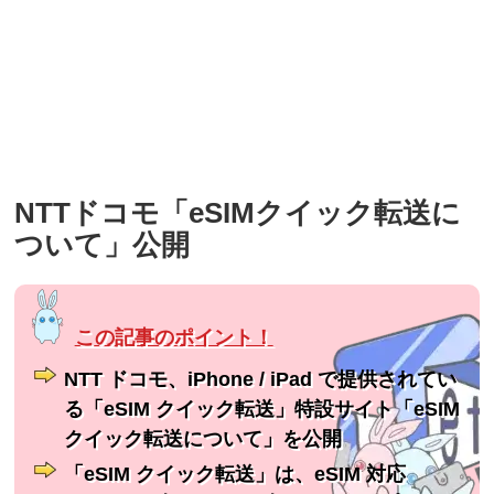
NTTドコモ「eSIMクイック転送に
ついて」公開
NTT ドコモ、iPhone / iPad で提供されてい
る「eSIM クイック転送」特設サイト「eSIM
クイック転送について」を公開
「eSIM クイック転送」は、eSIM 対応