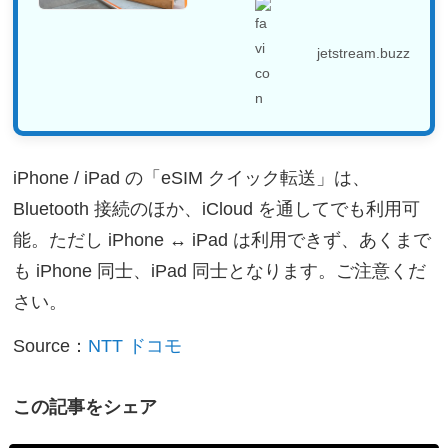
jetstream.buzz
iPhone / iPad の「eSIM クイック転送」は、
Bluetooth 接続のほか、iCloud を通してでも利用可
能。ただし iPhone ↔ iPad は利用できず、あくまで
も iPhone 同士、iPad 同士となります。ご注意くだ
さい。
Source：
NTT ドコモ
この記事をシェア