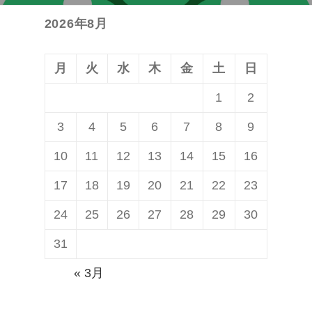
投
ョ
2026年8月
稿:
ン
月
火
水
木
金
土
日
1
2
3
4
5
6
7
8
9
10
11
12
13
14
15
16
17
18
19
20
21
22
23
24
25
26
27
28
29
30
31
« 3月