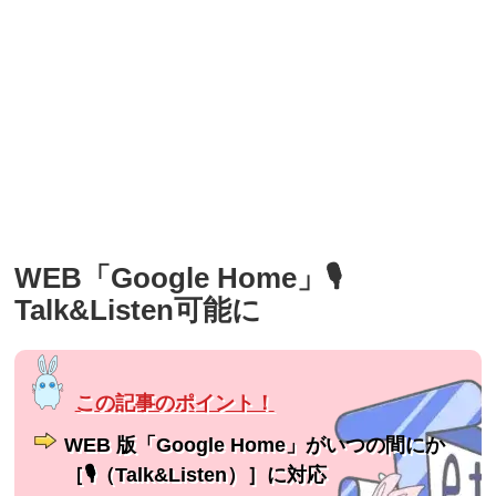
WEB「Google Home」🎙
Talk&Listen可能に
WEB 版「Google Home」がいつの間にか
［🎙（Talk&Listen）］に対応