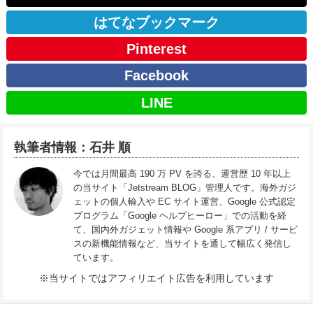
はてなブックマーク
Pinterest
Facebook
LINE
執筆者情報：石井 順
今では月間最高 190 万 PV を誇る、運営歴 10 年以上
の当サイト「Jetstream BLOG」管理人です。海外ガジ
ェットの個人輸入や EC サイト運営、Google 公式認定
プログラム「Google ヘルプヒーロー」での活動を経
て、国内外ガジェット情報や Google 系アプリ / サービ
スの新機能情報など、当サイトを通して幅広く発信し
ています。
※当サイトではアフィリエイト広告を利用しています