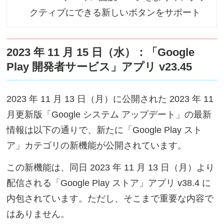
クティブにできる新しいボタンをサポート
2023 年 11 月 15 日（水）：「Google
Play 開発者サービス」アプリ v23.45
2023 年 11 月 13 日（月）に公開された 2023 年 11
月更新版「Google システム アップデート」の最新
情報は以下の通りで、新たに「Google Play スト
ア」カテゴリの新機能が公開されています。
この新機能は、同日 2023 年 11 月 13 日（月）より
配信される「Google Play ストア」アプリ v38.4 に
内包されています。ただし、そこまで重要な内容で
はありません。