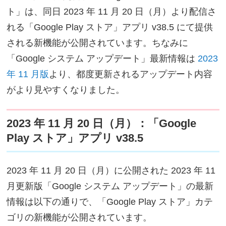
ト」は、同日 2023 年 11 月 20 日（月）より配信さ
れる「Google Play ストア」アプリ v38.5 にて提供
される新機能が公開されています。ちなみに
「Google システム アップデート」最新情報は
2023
年 11 月版
より、都度更新されるアップデート内容
がより見やすくなりました。
2023 年 11 月 20 日（月）：「Google
Play ストア」アプリ v38.5
2023 年 11 月 20 日（月）に公開された 2023 年 11
月更新版「Google システム アップデート」の最新
情報は以下の通りで、「Google Play ストア」カテ
ゴリの新機能が公開されています。