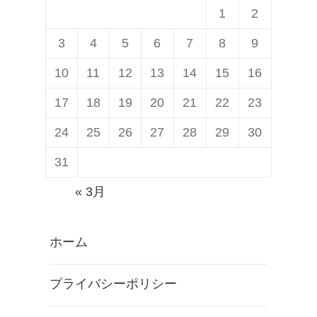
1
2
3
4
5
6
7
8
9
10
11
12
13
14
15
16
17
18
19
20
21
22
23
24
25
26
27
28
29
30
31
« 3月
ホーム
プライバシーポリシー