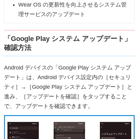
Wear OS の更新性を向上させるシステム管
理サービスのアップデート
「Google Play システム アップデート」
確認方法
Android デバイスの「Google Play システム アップ
デート」は、Android デバイス設定内の［セキュリ
ティ］→［Google Play システム アップデート］と
進み、［アップデートを確認］をタップすること
で、アップデートを確認できます。