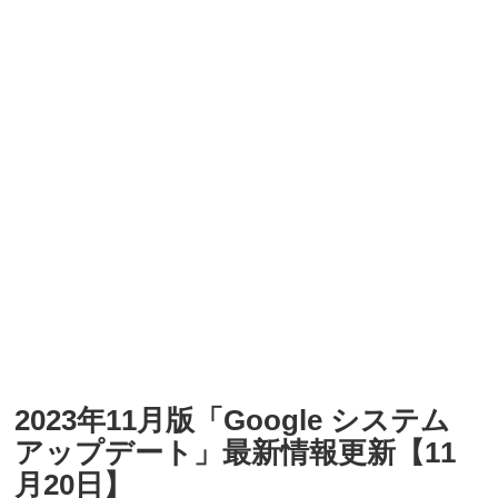
2023年11月版「Google システム
アップデート」最新情報更新【11
月20日】