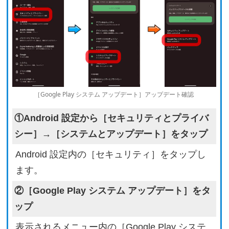
［Google Play システム アップデート］アップデート確認
①Android 設定から［セキュリティとプライバ
シー］→［システムとアップデート］をタップ
Android 設定内の［セキュリティ］をタップし
ます。
②［Google Play システム アップデート］をタ
ップ
表示されるメニュー内の［Google Play システ