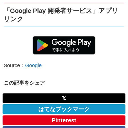
「Google Play 開発者サービス」アプリ
リンク
Source：
Google
この記事をシェア
𝕏
はてなブックマーク
Pinterest