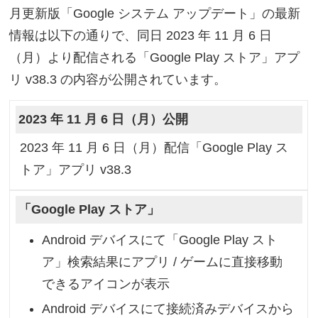
月更新版「Google システム アップデート」の最新
情報は以下の通りで、同日 2023 年 11 月 6 日
（月）より配信される「Google Play ストア」アプ
リ v38.3 の内容が公開されています。
2023 年 11 月 6 日（月）公開
2023 年 11 月 6 日（月）配信「Google Play ス
トア」アプリ v38.3
「Google Play ストア」
Android デバイスにて「Google Play スト
ア」検索結果にアプリ / ゲームに直接移動
できるアイコンが表示
Android デバイスにて接続済みデバイスから