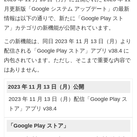
月更新版「Google システム アップデート」の最新
情報は以下の通りで、新たに「Google Play スト
ア」カテゴリの新機能が公開されています。
この新機能は、同日 2023 年 11 月 13 日（月）より
配信される「Google Play ストア」アプリ v38.4 に
内包されています。ただし、そこまで重要な内容で
はありません。
2023 年 11 月 13 日（月）公開
2023 年 11 月 13 日（月）配信「Google Play ス
トア」アプリ v38.4
「Google Play ストア」