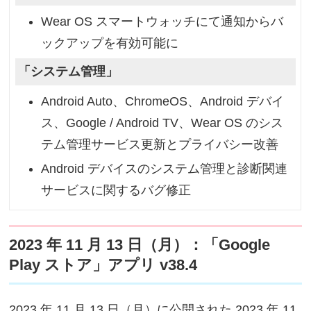
Wear OS スマートウォッチにて通知からバ
ックアップを有効可能に
「システム管理」
Android Auto、ChromeOS、Android デバイ
ス、Google / Android TV、Wear OS のシス
テム管理サービス更新とプライバシー改善
Android デバイスのシステム管理と診断関連
サービスに関するバグ修正
2023 年 11 月 13 日（月）：「Google
Play ストア」アプリ v38.4
2023 年 11 月 13 日（月）に公開された 2023 年 11