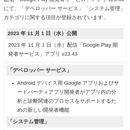
にて、「デベロッパー サービス」「システム管理」
カテゴリに関する項目が登録されています。
2023 年 11 月 1 日（水）公開
2023 年 11 月 1 日（水）配信「Google Play 開
発者サービス」アプリ v23.43
「デベロッパー サービス」
Android デバイス用 Google アプリおよびサ
ードパーティアプリ開発者がアプリ内の分
析と診断関連のプロセスをサポートするた
めの新しい開発者機能
「システム管理」