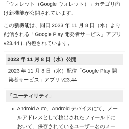
「ウォレット（Google ウォレット）」カテゴリ向
け新機能が公開されています。
この新機能は、同日 2023 年 11 月 8 日（水）より
配信される「Google Play 開発者サービス」アプリ
v23.44 に内包されています。
2023 年 11 月 8 日（水）公開
2023 年 11 月 8 日（水）配信「Google Play 開
発者サービス」アプリ v23.44
「ユーティリティ」
Android Auto、Android デバイスにて、メー
ルアドレスとして検出されたフィールドに
おいて、保存されているユーザー名のメー