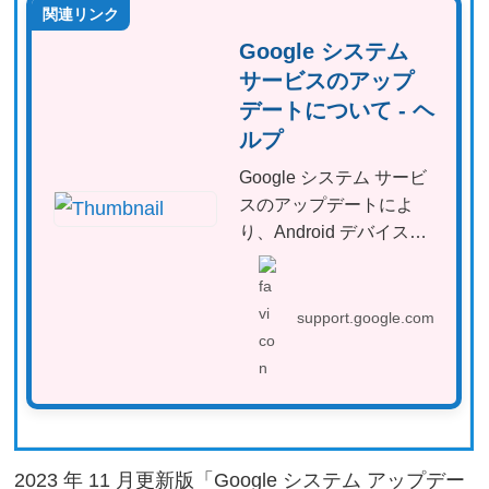
関連リンク
Google システム
サービスのアップ
デートについて - ヘ
ルプ
Google システム サービ
スのアップデートによ
り、Android デバイスの
セキュリティと信頼性...
support.google.com
2023 年 11 月更新版「Google システム アップデー