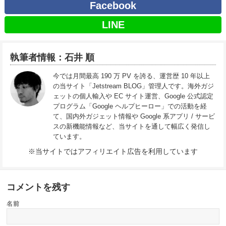
Facebook
LINE
執筆者情報：石井 順
今では月間最高 190 万 PV を誇る、運営歴 10 年以上
の当サイト「Jetstream BLOG」管理人です。海外ガジ
ェットの個人輸入や EC サイト運営、Google 公式認定
プログラム「Google ヘルプヒーロー」での活動を経
て、国内外ガジェット情報や Google 系アプリ / サービ
スの新機能情報など、当サイトを通して幅広く発信し
ています。
※当サイトではアフィリエイト広告を利用しています
コメントを残す
名前