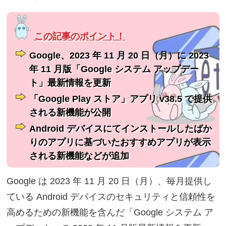
Google、2023 年 11 月 20 日（月）に 2023
年 11 月版「Google システム アップデー
ト」最新情報を更新
「Google Play ストア」アプリ v38.5 で提供
される新機能が公開
Android デバイスにてインストールしたばか
りのアプリに基づいたおすすめアプリが表示
される新機能などが追加
Google は 2023 年 11 月 20 日（月）、毎月提供し
ている Android デバイスのセキュリティと信頼性を
高めるための新機能を含んだ「Google システム ア