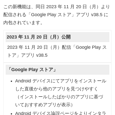
この新機能は、同日 2023 年 11 月 20 日（月）より
配信される「Google Play ストア」アプリ v38.5 に
内包されています。
2023 年 11 月 20 日（月）公開
2023 年 11 月 20 日（月）配信「Google Play ス
トア」アプリ v38.5
「Google Play ストア」
Android デバイスにてアプリをインストール
した直後から他のアプリを見つけやすく
（インストールしたばかりのアプリに基づ
いておすすめアプリが表示）
Android デバイス論説ページをよりインタラ