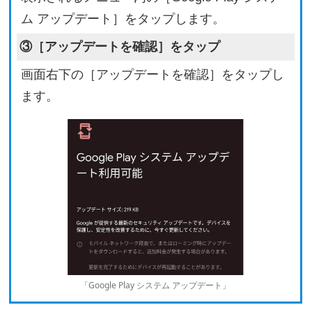
ム アップデート］をタップします。
③［アップデートを確認］をタップ
画面右下の［アップデートを確認］をタップし
ます。
「Google Play システム アップデート」