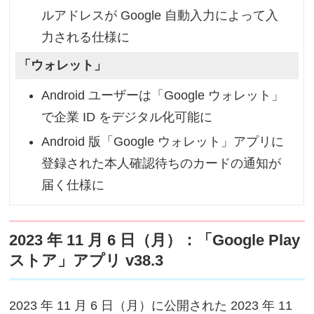
ルアドレスが Google 自動入力によって入
力される仕様に
「ウォレット」
Android ユーザーは「Google ウォレット」
で企業 ID をデジタル化可能に
Android 版「Google ウォレット」アプリに
登録された本人確認待ちのカードの通知が
届く仕様に
2023 年 11 月 6 日（月）：「Google Play
ストア」アプリ v38.3
2023 年 11 月 6 日（月）に公開された 2023 年 11