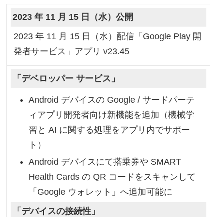
2023 年 11 月 15 日（水）公開
2023 年 11 月 15 日（水）配信「Google Play 開
発者サービス」アプリ v23.45
「デベロッパー サービス」
Android デバイスの Google / サードパーテ
ィアプリ開発者向け新機能を追加（機械学
習と AI に関する処理をアプリ内でサポー
ト）
Android デバイスにて搭乗券や SMART
Health Cards の QR コードをスキャンして
「Google ウォレット」へ追加可能に
「デバイスの接続性」