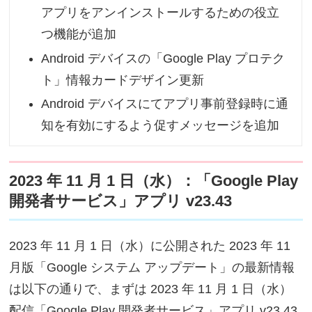
アプリをアンインストールするための役立
つ機能が追加
Android デバイスの「Google Play プロテク
ト」情報カードデザイン更新
Android デバイスにてアプリ事前登録時に通
知を有効にするよう促すメッセージを追加
2023 年 11 月 1 日（水）：「Google Play
開発者サービス」アプリ v23.43
2023 年 11 月 1 日（水）に公開された 2023 年 11
月版「Google システム アップデート」の最新情報
は以下の通りで、まずは 2023 年 11 月 1 日（水）
配信「Google Play 開発者サービス」アプリ v23.43