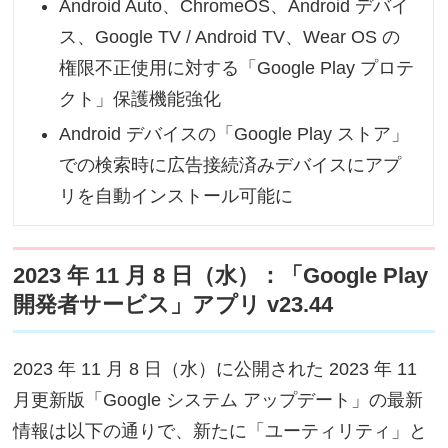
Android Auto、ChromeOS、Android デバイ
ス、Google TV / Android TV、Wear OS の
権限不正使用に対する「Google Play プロテ
クト」保護機能強化
Android デバイスの「Google Play ストア」
での検索時に広告接続済みデバイスにアプ
リを自動インストール可能に
2023 年 11 月 8 日（水）：「Google Play
開発者サービス」アプリ v23.44
2023 年 11 月 8 日（水）に公開された 2023 年 11
月更新版「Google システム アップデート」の最新
情報は以下の通りで、新たに「ユーティリティ」と