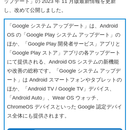
ップデート」の 2023 年 11 月版最新情報を更新
し、改めて公開しました。
「Google システム アップデート」は、Android
OS の「Google Play システム アップデート」の
ほか、「Google Play 開発者サービス」アプリと
「Google Play ストア」アプリの各アップデート
にて提供される、Android OS システムの新機能
や改善の総称です。「Google システム アップデ
ート」は Android スマートフォンやタブレットの
ほか、「Android TV / Google TV」デバイス、
「Android Auto」、Wear OS ウォッチ、
ChromeOS デバイスといった Google 認定デバイ
ス全体にも提供されます。