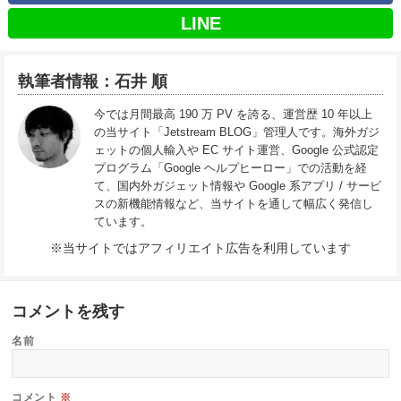
LINE
執筆者情報：石井 順
今では月間最高 190 万 PV を誇る、運営歴 10 年以上
の当サイト「Jetstream BLOG」管理人です。海外ガジ
ェットの個人輸入や EC サイト運営、Google 公式認定
プログラム「Google ヘルプヒーロー」での活動を経
て、国内外ガジェット情報や Google 系アプリ / サービ
スの新機能情報など、当サイトを通して幅広く発信し
ています。
※当サイトではアフィリエイト広告を利用しています
コメントを残す
名前
コメント
※