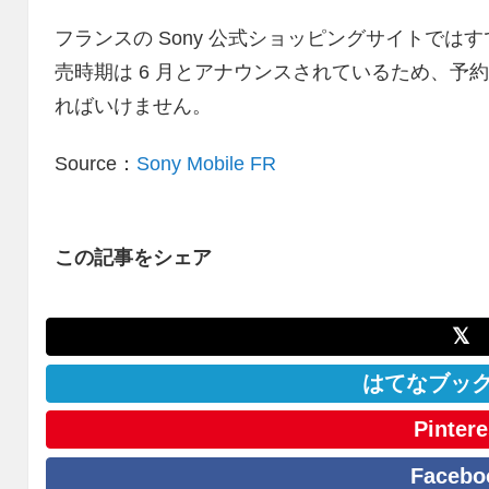
フランスの Sony 公式ショッピングサイトで
売時期は 6 月とアナウンスされているため、予約
ればいけません。
Source：
Sony Mobile FR
この記事をシェア
𝕏
はてなブッ
Pintere
Facebo