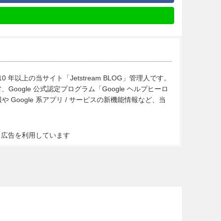
10 年以上の当サイト「Jetstream BLOG」管理人です。
Google 公式認定プログラム「Google ヘルプヒーロ
Google 系アプリ / サービスの新機能情報など、当
ト広告を利用しています