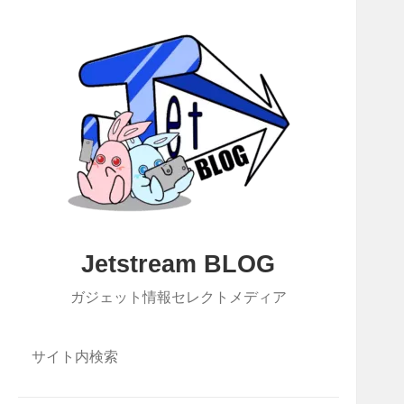
Jetstream BLOG
ガジェット情報セレクトメディア