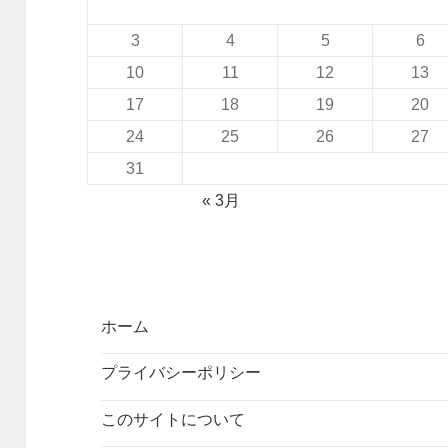
3
4
5
6
10
11
12
13
17
18
19
20
24
25
26
27
31
« 3月
ホーム
プライバシーポリシー
このサイトについて