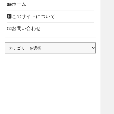
🏡ホーム
🅿このサイトについて
📧お問い合わせ