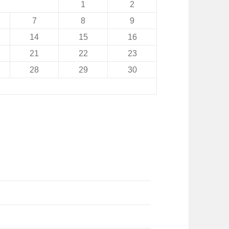
1
2
7
8
9
14
15
16
21
22
23
28
29
30