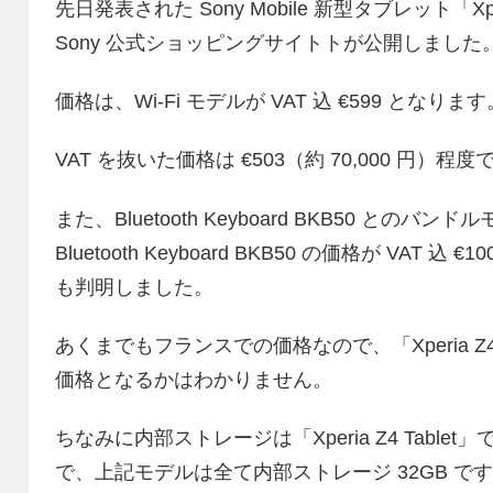
先日発表された Sony Mobile 新型タブレット「Xp
Sony 公式ショッピングサイトトが公開しました
価格は、Wi-Fi モデルが VAT 込 €599 となります
VAT を抜いた価格は €503（約 70,000 円）程度
また、Bluetooth Keyboard BKB50 とのバ
Bluetooth Keyboard BKB50 の価格が VAT 込 
も判明しました。
あくまでもフランスでの価格なので、「Xperia Z
価格となるかはわかりません。
ちなみに内部ストレージは「Xperia Z4 Tablet
で、上記モデルは全て内部ストレージ 32GB で