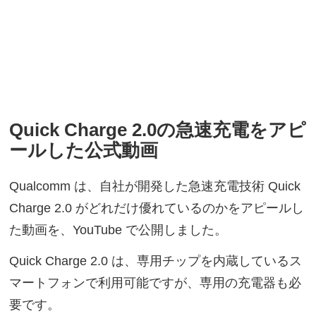
Quick Charge 2.0の急速充電をアピ
ールした公式動画
Qualcomm は、自社が開発した急速充電技術 Quick
Charge 2.0 がどれだけ優れているのかをアピールし
た動画を、YouTube で公開しました。
Quick Charge 2.0 は、専用チップを内蔵しているス
マートフォンで利用可能ですが、専用の充電器も必
要です。