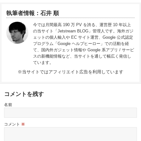
執筆者情報：石井 順
今では月間最高 190 万 PV を誇る、運営歴 10 年以上
の当サイト「Jetstream BLOG」管理人です。海外ガジ
ェットの個人輸入や EC サイト運営、Google 公式認定
プログラム「Google ヘルプヒーロー」での活動を経
て、国内外ガジェット情報や Google 系アプリ / サービ
スの新機能情報など、当サイトを通して幅広く発信し
ています。
※当サイトではアフィリエイト広告を利用しています
コメントを残す
名前
コメント
※