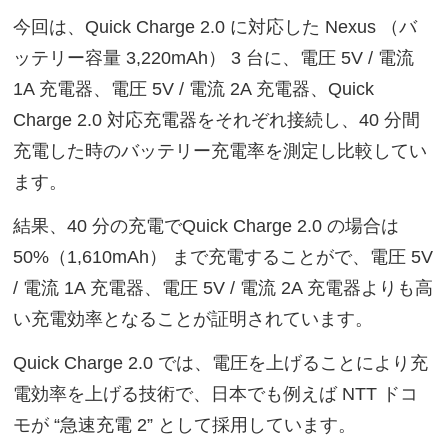
今回は、Quick Charge 2.0 に対応した Nexus （バ
ッテリー容量 3,220mAh） 3 台に、電圧 5V / 電流
1A 充電器、電圧 5V / 電流 2A 充電器、Quick
Charge 2.0 対応充電器をそれぞれ接続し、40 分間
充電した時のバッテリー充電率を測定し比較してい
ます。
結果、40 分の充電でQuick Charge 2.0 の場合は
50%（1,610mAh） まで充電することがで、電圧 5V
/ 電流 1A 充電器、電圧 5V / 電流 2A 充電器よりも高
い充電効率となることが証明されています。
Quick Charge 2.0 では、電圧を上げることにより充
電効率を上げる技術で、日本でも例えば NTT ドコ
モが “急速充電 2” として採用しています。