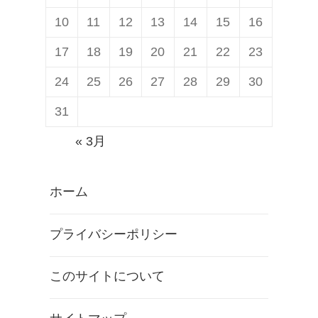
10
11
12
13
14
15
16
17
18
19
20
21
22
23
24
25
26
27
28
29
30
31
« 3月
ホーム
プライバシーポリシー
このサイトについて