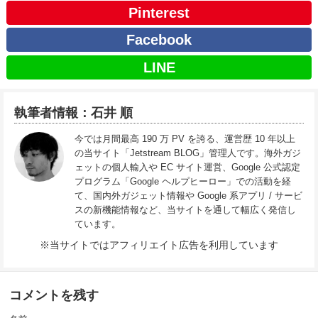
Pinterest
Facebook
LINE
執筆者情報：石井 順
今では月間最高 190 万 PV を誇る、運営歴 10 年以上
の当サイト「Jetstream BLOG」管理人です。海外ガジ
ェットの個人輸入や EC サイト運営、Google 公式認定
プログラム「Google ヘルプヒーロー」での活動を経
て、国内外ガジェット情報や Google 系アプリ / サービ
スの新機能情報など、当サイトを通して幅広く発信し
ています。
※当サイトではアフィリエイト広告を利用しています
コメントを残す