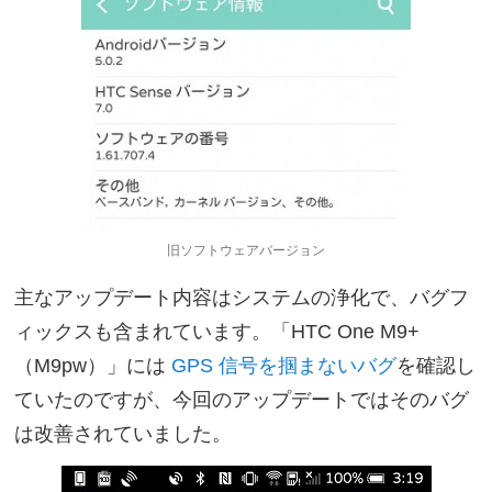
旧ソフトウェアバージョン
主なアップデート内容はシステムの浄化で、バグフ
ィックスも含まれています。「HTC One M9+
（M9pw）」には
GPS 信号を掴まないバグ
を確認し
ていたのですが、今回のアップデートではそのバグ
は改善されていました。