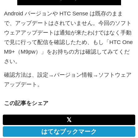
Android バージョンや HTC Sense は既存のまま
で、アップデートはされていません。今回のソフト
ウェアアップデートは通知が来たわけではなく手動
で見に行って配信を確認したため、もし「HTC One
M9+（M9pw）」をお持ちの方は確認してみてくだ
さい。
確認方法は、設定→バージョン情報→ソフトウェア
アップデート。
この記事をシェア
𝕏
はてなブックマーク