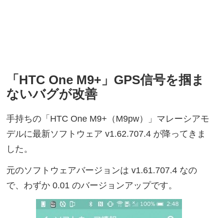
「HTC One M9+」GPS信号を掴ま
ないバグが改善
手持ちの「HTC One M9+（M9pw）」マレーシアモ
デルに最新ソフトウェア v1.62.707.4 が降ってきま
した。
元のソフトウェアバージョンは v1.61.707.4 なの
で、わずか 0.01 のバージョンアップです。