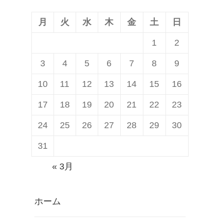
月
火
水
木
金
土
日
1
2
3
4
5
6
7
8
9
10
11
12
13
14
15
16
17
18
19
20
21
22
23
24
25
26
27
28
29
30
31
« 3月
ホーム