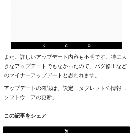
また、詳しいアップデート内容も不明です。特に大
きなアップデートでもなかったので、バグ修正など
のマイナーアップデートと思われます。
アップデートの確認は、設定→タブレットの情報→
ソフトウェアの更新。
この記事をシェア
𝕏