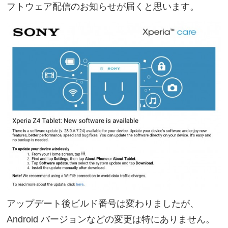
フトウェア配信のお知らせが届くと思います。
アップデート後ビルド番号は変わりましたが、
Android バージョンなどの変更は特にありません。