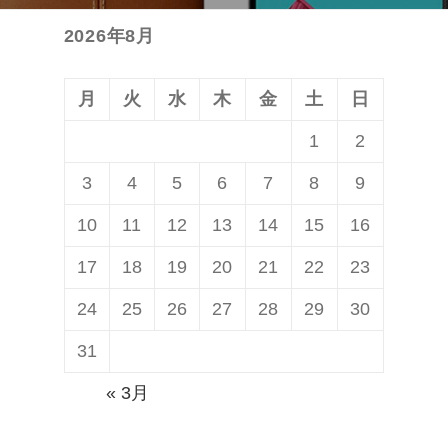
投
ョ
2026年8月
稿:
ン
月
火
水
木
金
土
日
1
2
3
4
5
6
7
8
9
10
11
12
13
14
15
16
17
18
19
20
21
22
23
24
25
26
27
28
29
30
31
« 3月