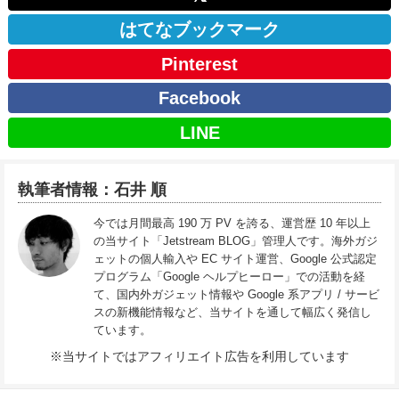
はてなブックマーク
Pinterest
Facebook
LINE
執筆者情報：石井 順
今では月間最高 190 万 PV を誇る、運営歴 10 年以上
の当サイト「Jetstream BLOG」管理人です。海外ガジ
ェットの個人輸入や EC サイト運営、Google 公式認定
プログラム「Google ヘルプヒーロー」での活動を経
て、国内外ガジェット情報や Google 系アプリ / サービ
スの新機能情報など、当サイトを通して幅広く発信し
ています。
※当サイトではアフィリエイト広告を利用しています