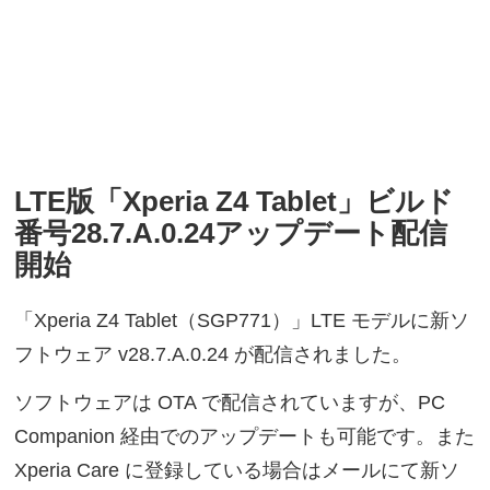
LTE版「Xperia Z4 Tablet」ビルド
番号28.7.A.0.24アップデート配信
開始
「Xperia Z4 Tablet（SGP771）」LTE モデルに新ソ
フトウェア v28.7.A.0.24 が配信されました。
ソフトウェアは OTA で配信されていますが、PC
Companion 経由でのアップデートも可能です。また
Xperia Care に登録している場合はメールにて新ソ