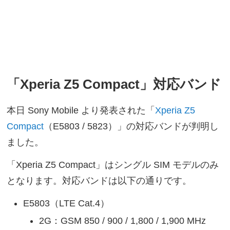
「Xperia Z5 Compact」対応バンド
本日 Sony Mobile より発表された「
Xperia Z5
Compact
（E5803 / 5823）」の対応バンドが判明し
ました。
「Xperia Z5 Compact」はシングル SIM モデルのみ
となります。対応バンドは以下の通りです。
E5803（LTE Cat.4）
2G：GSM 850 / 900 / 1,800 / 1,900 MHz