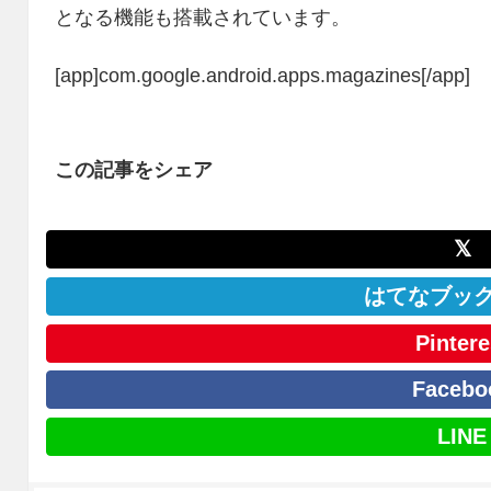
となる機能も搭載されています。
[app]com.google.android.apps.magazines[/app]
この記事をシェア
𝕏
はてなブッ
Pintere
Facebo
LINE