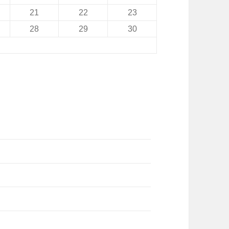
21
22
23
28
29
30