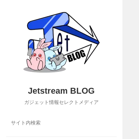
Jetstream BLOG
ガジェット情報セレクトメディア