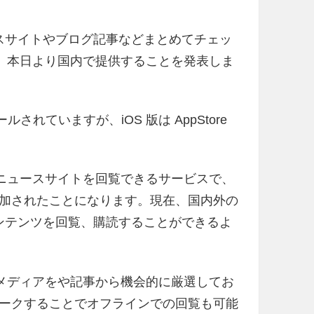
ースサイトやブログ記事などまとめてチェッ
and」を、本日より国内で提供することを発表しま
されていますが、iOS 版は AppStore
籍や有料のニュースサイトを回覧できるサービスで、
加されたことになります。現在、国内外の
コンテンツを回覧、購読することができるよ
で回覧したメディアをや記事から機会的に厳選してお
ークすることでオフラインでの回覧も可能