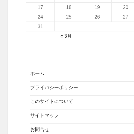
17
18
19
20
24
25
26
27
31
« 3月
ホーム
プライバシーポリシー
このサイトについて
サイトマップ
お問合せ