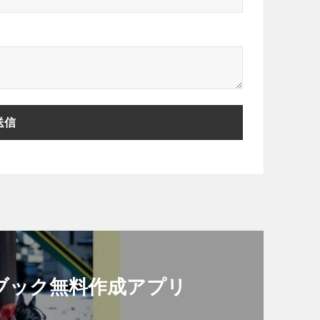
ォトブック無料作成アプリ