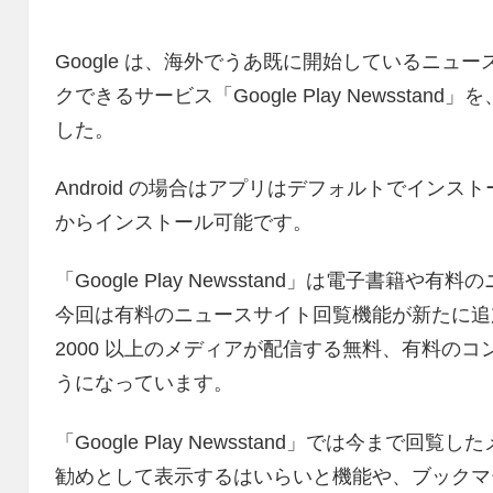
Google は、海外でうあ既に開始しているニュ
クできるサービス「Google Play Newsst
した。
Android の場合はアプリはデフォルトでインストール
からインストール可能です。
「Google Play Newsstand」は電子書
今回は有料のニュースサイト回覧機能が新たに追
2000 以上のメディアが配信する無料、有料の
うになっています。
「Google Play Newsstand」では今ま
勧めとして表示するはいらいと機能や、ブックマ