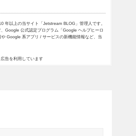
10 年以上の当サイト「Jetstream BLOG」管理人です。
Google 公式認定プログラム「Google ヘルプヒーロ
Google 系アプリ / サービスの新機能情報など、当
ト広告を利用しています