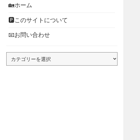
🏡ホーム
🅿このサイトについて
📧お問い合わせ