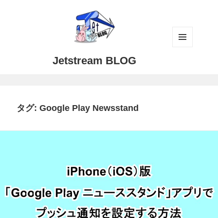
メニュ
Jetstream BLOG
ーとウ
ィジェ
ット
タグ:
Google Play Newsstand