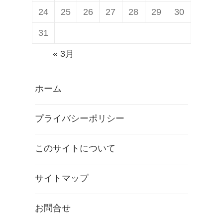
24
25
26
27
28
29
30
31
« 3月
ホーム
プライバシーポリシー
このサイトについて
サイトマップ
お問合せ