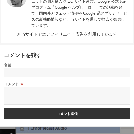
ェットの個人輸入や EC サイト運営、Google 公式認定
プログラム「Google ヘルプヒーロー」での活動を経
て、国内外ガジェット情報や Google 系アプリ / サービ
スの新機能情報など、当サイトを通して幅広く発信し
ています。
※当サイトではアフィリエイト広告を利用しています
コメントを残す
名前
コメント
※
投