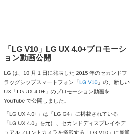
「LG V10」LG UX 4.0+プロモーシ
ョン動画公開
LG は、10 月 1 日に発表した 2015 年のセカンドフ
ラッグシップスマートフォン「
LG V10
」の、新しい
UX「LG UX 4.0+」のプロモーション動画を
YouTube で公開しました。
「LG UX 4.0+」は「LG G4」に搭載されている
「LG UX 4.0」を元に、セカンドディスプレイやデ
ュアルフロントカメラを搭載する「LG V10」に最適