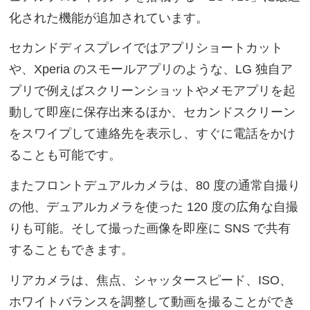
化された機能が追加されています。
セカンドディスプレイではアプリショートカット
や、Xperia のスモールアプリのような、LG 独自ア
プリで例えばスクリーンショットやメモアプリを起
動して即座に保存出来るほか、セカンドスクリーン
をスワイプして連絡先を表示し、すぐに電話をかけ
ることも可能です。
またフロントデュアルカメラは、80 度の通常自撮り
の他、デュアルカメラを使った 120 度の広角な自撮
りも可能。そして撮った画像を即座に SNS で共有
することもできます。
リアカメラは、焦点、シャッタースピード、ISO、
ホワイトバランスを調整して動画を撮ることができ