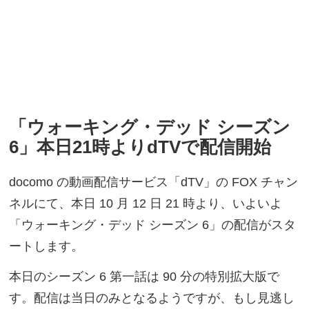
「ウォーキング・デッド シーズン
6」本日21時よりdTVで配信開始
docomo の動画配信サービス「dTV」の FOX チャン
ネルにて、本日 10 月 12 日 21 時より、いよいよ
「ウォーキング・デッド シーズン 6」の配信がスタ
ートします。
本日のシーズン 6 第一話は 90 分の特別拡大版で
す。配信は当日のみとなるようですが、もし見逃し