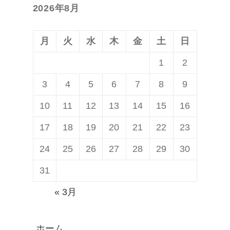
2026年8月
投
ョ
稿:
ン
月
火
水
木
金
土
日
1
2
3
4
5
6
7
8
9
10
11
12
13
14
15
16
17
18
19
20
21
22
23
24
25
26
27
28
29
30
31
« 3月
ホーム