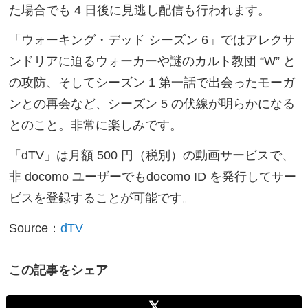
た場合でも 4 日後に見逃し配信も行われます。
「ウォーキング・デッド シーズン 6」ではアレクサ
ンドリアに迫るウォーカーや謎のカルト教団 “W” と
の攻防、そしてシーズン 1 第一話で出会ったモーガ
ンとの再会など、シーズン 5 の伏線が明らかになる
とのこと。非常に楽しみです。
「dTV」は月額 500 円（税別）の動画サービスで、
非 docomo ユーザーでもdocomo ID を発行してサー
ビスを登録することが可能です。
Source：
dTV
この記事をシェア
𝕏