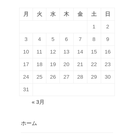
稿:
ン
月
火
水
木
金
土
日
1
2
3
4
5
6
7
8
9
10
11
12
13
14
15
16
17
18
19
20
21
22
23
24
25
26
27
28
29
30
31
« 3月
ホーム