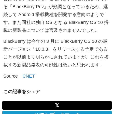
る「BlackBerry Priv」が好調となっているため、継
続して Android 搭載機種を開発する意向のようで
す。また同社の独自 OS となる BlakBerry OS 10 搭
載の新製品については言及されませんでした。
BlackBerry は今年の 3 月に BlackBerry OS 10 の最
新バージョン「10.3.3」をリリースする予定である
ことが以前より明らかにされていますが、これを搭
載する新製品発表の可能性は低いと思われます。
Source：
CNET
この記事をシェア
𝕏