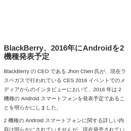
BlackBerry、2016年にAndroidを2
機種発表予定
BlackBerry の CEO である Jhon Chen 氏が、現在ラ
スベガスで行われている CES 2016 イベントでのメ
ディアからのインタビューにおいて、2016 年は 2
機種の Android スマートフォンを発表予定であるこ
とを明らかにしました。
2 機種の Android スマートフォンに関する詳しい内
容は明らかにされていませんが、現在発売されてい