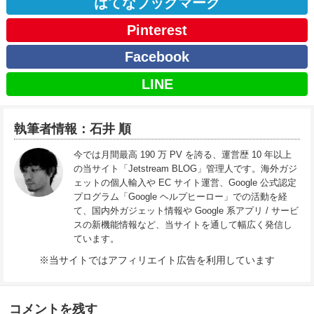
はてなブックマーク
Pinterest
Facebook
LINE
執筆者情報：石井 順
今では月間最高 190 万 PV を誇る、運営歴 10 年以上
の当サイト「Jetstream BLOG」管理人です。海外ガジ
ェットの個人輸入や EC サイト運営、Google 公式認定
プログラム「Google ヘルプヒーロー」での活動を経
て、国内外ガジェット情報や Google 系アプリ / サービ
スの新機能情報など、当サイトを通して幅広く発信し
ています。
※当サイトではアフィリエイト広告を利用しています
コメントを残す