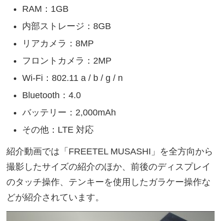
RAM：1GB
内部ストレージ：8GB
リアカメラ：8MP
フロントカメラ：2MP
Wi-Fi：802.11 a / b / g / n
Bluetooth：4.0
バッテリー：2,000mAh
その他：LTE 対応
紹介動画では「FREETEL MUSASHI」を全方向から
撮影したサイズの紹介のほか、前後のディスプレイ
のタッチ操作、テンキーを使用したガラケー操作な
どが紹介されています。