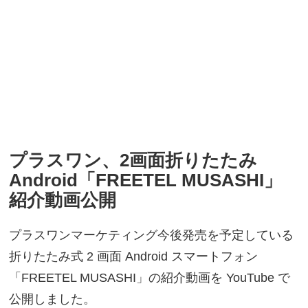
プラスワン、2画面折りたたみ
Android「FREETEL MUSASHI」
紹介動画公開
プラスワンマーケティング今後発売を予定している
折りたたみ式 2 画面 Android スマートフォン
「FREETEL MUSASHI」の紹介動画を YouTube で
公開しました。