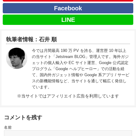
Facebook
LINE
執筆者情報：石井 順
今では月間最高 190 万 PV を誇る、運営歴 10 年以上
の当サイト「Jetstream BLOG」管理人です。海外ガジ
ェットの個人輸入や EC サイト運営、Google 公式認定
プログラム「Google ヘルプヒーロー」での活動を経
て、国内外ガジェット情報や Google 系アプリ / サービ
スの新機能情報など、当サイトを通して幅広く発信し
ています。
※当サイトではアフィリエイト広告を利用しています
コメントを残す
名前