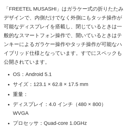
「FREETEL MUSASHI」はガラケー式の折りたたみ
デザインで、内側だけでなく外側にもタッチ操作が
可能なディスプレイを搭載し、閉じているときは一
般的なスマートフォン操作で、開いているときはテ
ンキーによるガラケー操作やタッチ操作が可能なハ
イブリッド仕様となっています。すでにスペックも
公開されています。
OS：Android 5.1
サイズ：123.1 × 62.8 × 17.5 mm
重量：
ディスプレイ：4.0 インチ（480 × 800）
WVGA
プロセッサ：Quad-core 1.0GHz