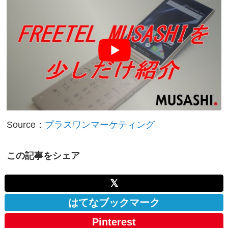
Source：
プラスワンマーケティング
この記事をシェア
𝕏
はてなブックマーク
Pinterest