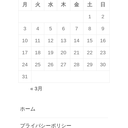
月
火
水
木
金
土
日
1
2
3
4
5
6
7
8
9
10
11
12
13
14
15
16
17
18
19
20
21
22
23
24
25
26
27
28
29
30
31
« 3月
ホーム
プライバシーポリシー