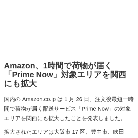
Amazon、1時間で荷物が届く
「Prime Now」対象エリアを関西
にも拡大
国内の Amazon.co.jp は 1 月 26 日、注文後最短一時
間で荷物が届く配送サービス「Prime Now」の対象
エリアを関西にも拡大したことを発表しました。
拡大されたエリアは大阪市 17 区、豊中市、吹田