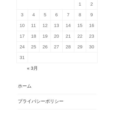
1
2
3
4
5
6
7
8
9
10
11
12
13
14
15
16
17
18
19
20
21
22
23
24
25
26
27
28
29
30
31
« 3月
ホーム
プライバシーポリシー