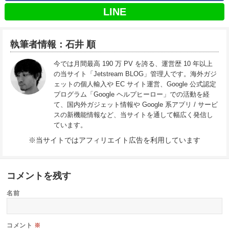
LINE
執筆者情報：石井 順
今では月間最高 190 万 PV を誇る、運営歴 10 年以上
の当サイト「Jetstream BLOG」管理人です。海外ガジ
ェットの個人輸入や EC サイト運営、Google 公式認定
プログラム「Google ヘルプヒーロー」での活動を経
て、国内外ガジェット情報や Google 系アプリ / サービ
スの新機能情報など、当サイトを通して幅広く発信し
ています。
※当サイトではアフィリエイト広告を利用しています
コメントを残す
名前
コメント
※