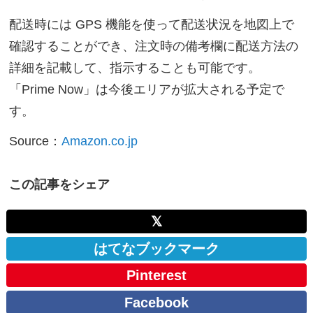
配送時には GPS 機能を使って配送状況を地図上で
確認することができ、注文時の備考欄に配送方法の
詳細を記載して、指示することも可能です。
「Prime Now」は今後エリアが拡大される予定で
す。
Source：
Amazon.co.jp
この記事をシェア
𝕏
はてなブックマーク
Pinterest
Facebook