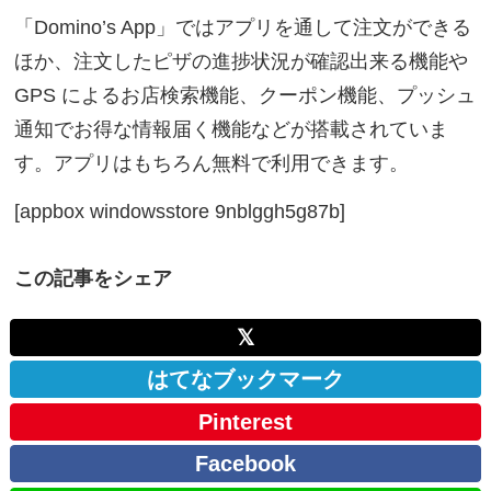
「Domino’s App」ではアプリを通して注文ができる
ほか、注文したピザの進捗状況が確認出来る機能や
GPS によるお店検索機能、クーポン機能、プッシュ
通知でお得な情報届く機能などが搭載されていま
す。アプリはもちろん無料で利用できます。
[appbox windowsstore 9nblggh5g87b]
この記事をシェア
𝕏
はてなブックマーク
Pinterest
Facebook