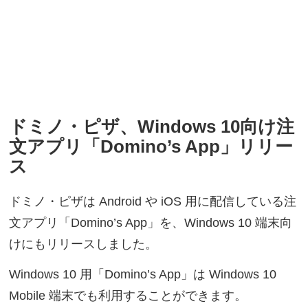
ドミノ・ピザ、Windows 10向け注
文アプリ「Domino’s App」リリー
ス
ドミノ・ピザは Android や iOS 用に配信している注
文アプリ「Domino’s App」を、Windows 10 端末向
けにもリリースしました。
Windows 10 用「Domino’s App」は Windows 10
Mobile 端末でも利用することができます。