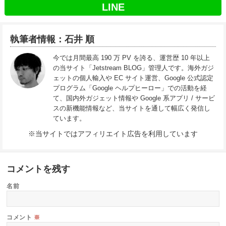
LINE
執筆者情報：石井 順
今では月間最高 190 万 PV を誇る、運営歴 10 年以上
の当サイト「Jetstream BLOG」管理人です。海外ガジ
ェットの個人輸入や EC サイト運営、Google 公式認定
プログラム「Google ヘルプヒーロー」での活動を経
て、国内外ガジェット情報や Google 系アプリ / サービ
スの新機能情報など、当サイトを通して幅広く発信し
ています。
※当サイトではアフィリエイト広告を利用しています
コメントを残す
名前
コメント
※