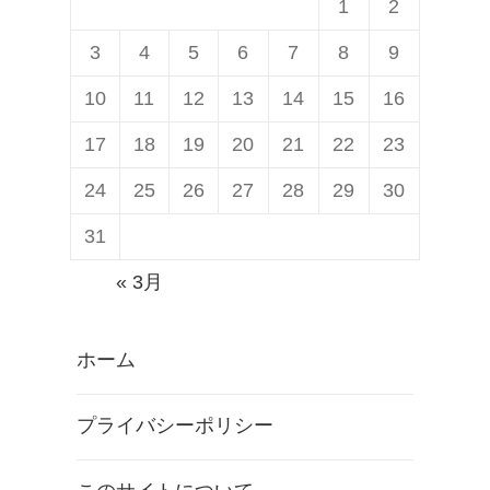
1
2
3
4
5
6
7
8
9
10
11
12
13
14
15
16
17
18
19
20
21
22
23
24
25
26
27
28
29
30
31
« 3月
ホーム
プライバシーポリシー