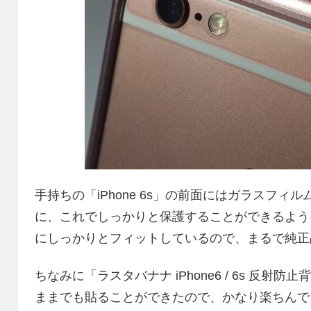
手持ちの「iPhone 6s」の前面にはガラスフ
に、これでしっかりと保護することができるようにな
にしっかりとフィットしているので、まるで純正
ちなみに「ラスタバナナ iPhone6 / 6s 反射防
ままでも貼ることができたので、かなり楽ちんで