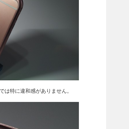
では特に違和感がありません。