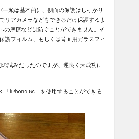
バンパー類は基本的に、側面の保護はしっかり
でリアカメラなどをできるだけ保護するよ
背面への摩擦などは防ぐことができません。そ
保護フィルム、もしくは背面用ガラスフィ
ムは初の試みだったのですが、運良く大成功に
く「iPhone 6s」を使用することができる