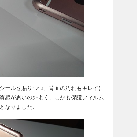
シールを貼りつつ、背面の汚れもキレイに
質感が思いの外よく、しかも保護フィルム
となりました。