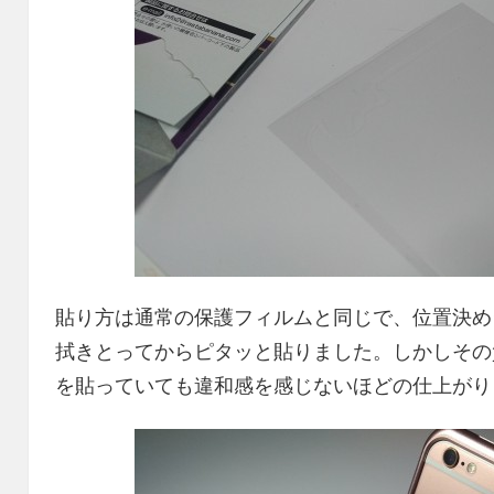
貼り方は通常の保護フィルムと同じで、位置決め
拭きとってからピタッと貼りました。しかしその
を貼っていても違和感を感じないほどの仕上がり