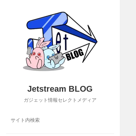
Jetstream BLOG
ガジェット情報セレクトメディア