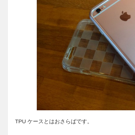
TPU ケースとはおさらばです。