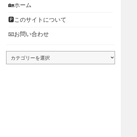
🏡ホーム
🅿このサイトについて
📧お問い合わせ