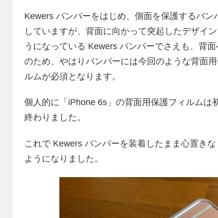
Kewers バンパーをはじめ、側面を保護する
していますが、背面に向かって突起したデザイン
うになっている Kewers バンパーでさえも、
のため、やはりバンパーには今回のような背面用
ルムが必須となります。
個人的に「iPhone 6s」の背面用保護フィル
終わりました。
これで Kewers バンパーを装着したまま心置きな
ようになりました。