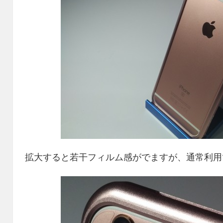
拡大すると若干フィルム感がでますが、通常利用