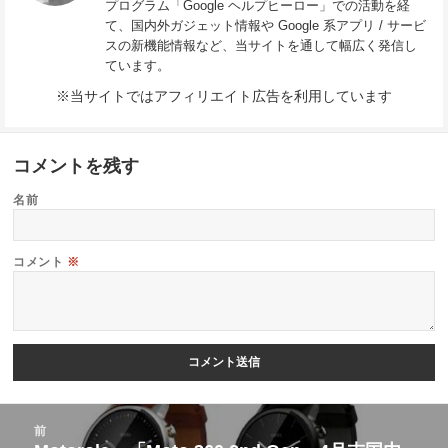
プログラム「Google ヘルプヒーロー」での活動を経
て、国内外ガジェット情報や Google 系アプリ / サービ
スの新機能情報など、当サイトを通して幅広く発信し
ています。
※当サイトではアフィリエイト広告を利用しています
コメントを残す
名前
コメント
※
投
前
稿