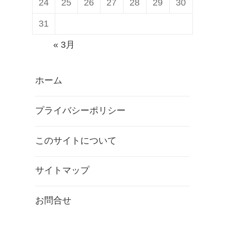
24
25
26
27
28
29
30
31
« 3月
ホーム
プライバシーポリシー
このサイトについて
サイトマップ
お問合せ