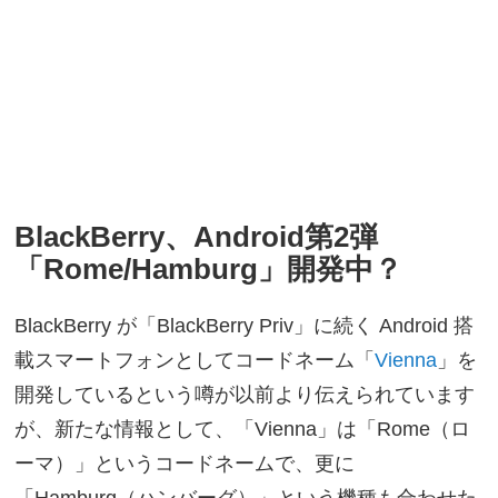
BlackBerry、Android第2弾
「Rome/Hamburg」開発中？
BlackBerry が「BlackBerry Priv」に続く Android 搭
載スマートフォンとしてコードネーム「
Vienna
」を
開発しているという噂が以前より伝えられています
が、新たな情報として、「Vienna」は「Rome（ロ
ーマ）」というコードネームで、更に