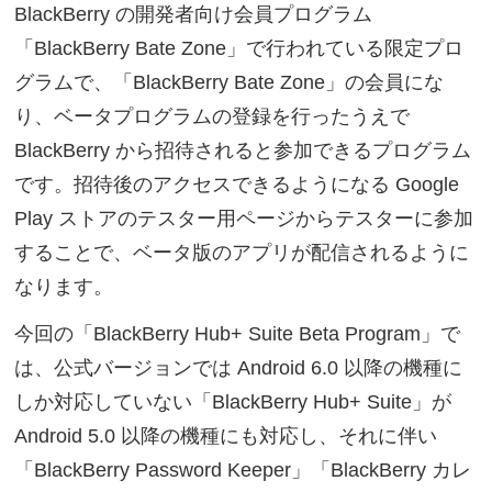
BlackBerry の開発者向け会員プログラム
「BlackBerry Bate Zone」で行われている限定プロ
グラムで、「BlackBerry Bate Zone」の会員にな
り、ベータプログラムの登録を行ったうえで
BlackBerry から招待されると参加できるプログラム
です。招待後のアクセスできるようになる Google
Play ストアのテスター用ページからテスターに参加
することで、ベータ版のアプリが配信されるように
なります。
今回の「BlackBerry Hub+ Suite Beta Program」で
は、公式バージョンでは Android 6.0 以降の機種に
しか対応していない「BlackBerry Hub+ Suite」が
Android 5.0 以降の機種にも対応し、それに伴い
「BlackBerry Password Keeper」「BlackBerry カレ