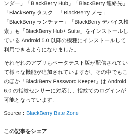
ンダー」「BlackBerry Hub」「BlackBerry 連絡先」
「BlackBerry タスク」「BlackBerry メモ」
「BlackBerry ランチャー」「BlackBerry デバイス検
索」も「BlackBerry Hub+ Suite」をインストールし
ている Android 5.0 以降の機種にインストールして
利用できるようになりました。
それぞれのアプリもベータテスト版が配信されてい
て様々な機能が追加されていますが、その中でもこ
のほか「BlackBerry Password Keeper」は Android
6.0 の指紋センサーに対応し、指紋でのログインが
可能となっています。
Source：
BlackBerry Bate Zone
この記事をシェア