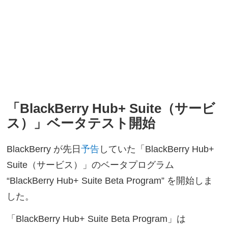
「BlackBerry Hub+ Suite（サービ
ス）」ベータテスト開始
BlackBerry が先日
予告
していた「BlackBerry Hub+
Suite（サービス）」のベータプログラム
“BlackBerry Hub+ Suite Beta Program” を開始しま
した。
「BlackBerry Hub+ Suite Beta Program」は