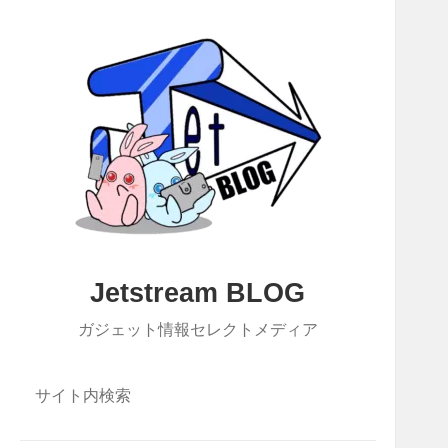
Jetstream BLOG
ガジェット情報セレクトメディア