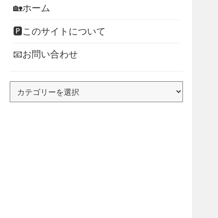
🏡ホーム
🅿このサイトについて
📧お問い合わせ