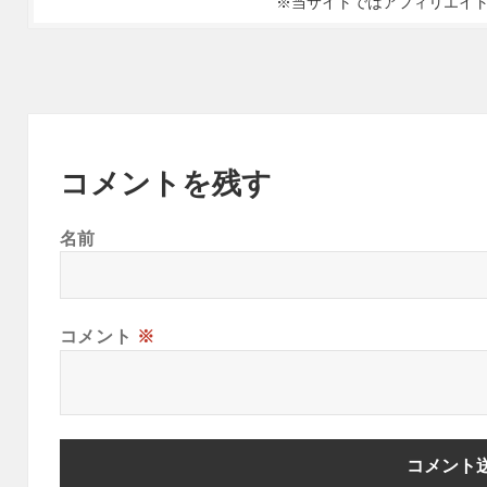
※当サイトではアフィリエイ
コメントを残す
名前
コメント
※