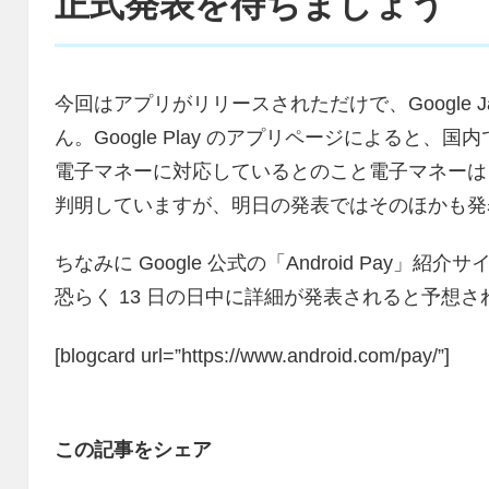
正式発表を待ちましょう
今回はアプリがリリースされただけで、Google 
ん。Google Play のアプリページによると
電子マネーに対応しているとのこと電子マネーは「
判明していますが、明日の発表ではそのほかも発
ちなみに Google 公式の「Android Pay
恐らく 13 日の日中に詳細が発表されると予想
[blogcard url=”https://www.android.com/pay/”]
この記事をシェア