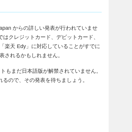
Japan からの詳しい発表が行われていませ
、国内ではクレジットカード、デビットカード、
楽天 Edy」に対応していることがすでに
表されるかもしれません。
」紹介サイトもまだ日本語版が解禁されていません。
されるので、その発表を待ちましょう。