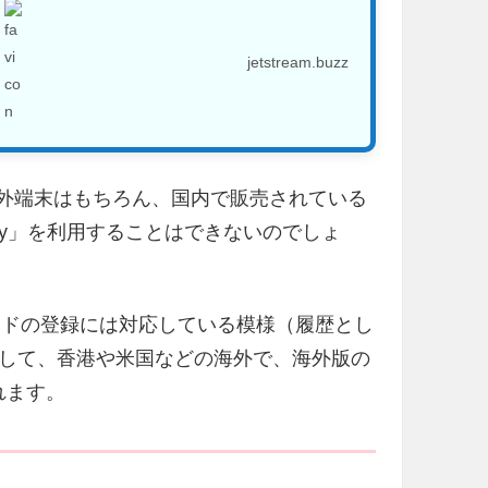
jetstream.buzz
いない海外端末はもちろん、国内で販売されている
 Pay」を利用することはできないのでしょ
ジットカードの登録には対応している模様（履歴とし
して、香港や米国などの海外で、海外版の
されます。