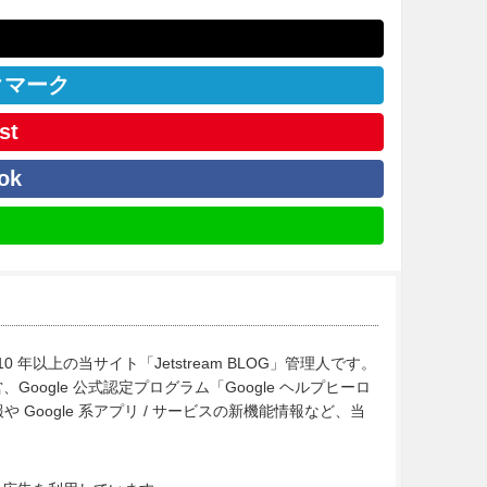
クマーク
st
ok
10 年以上の当サイト「Jetstream BLOG」管理人です。
Google 公式認定プログラム「Google ヘルプヒーロ
Google 系アプリ / サービスの新機能情報など、当