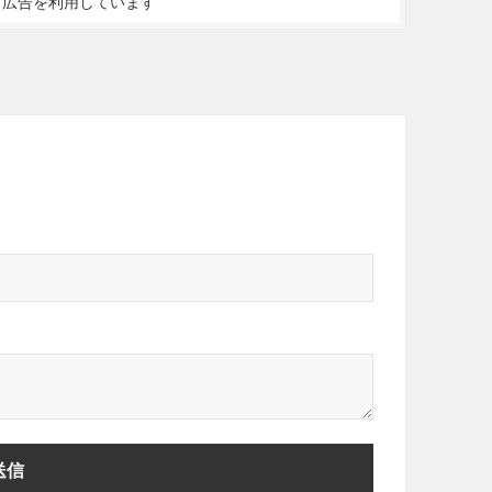
ト広告を利用しています