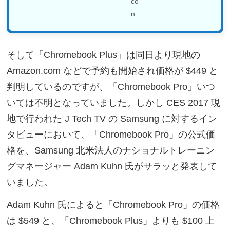
そして「Chromebook Plus」は同日より現地の
Amazon.com などで予約も開始され価格が $449 と
判明しているのですが、「Chromebook Pro」いつ
いては不明となっていました。しかし CES 2017 現
地で行われた J Tech TV の Samsung に対するイン
タビューにおいて、「Chromebook Pro」の公式価
格を、Samsung 北米法人のナショナルトレーニン
グマネージャー Adam Kuhn 氏がサラッと発表して
いました。
Adam Kuhn 氏によると「Chromebook Pro」の価格
は $549 と、「Chromebook Plus」よりも $100 上