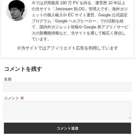
今では月間最高 190 万 PV を誇る、運営歴 10 年以上
の当サイト「Jetstream BLOG」管理人です。海外ガジ
ェットの個人輸入や EC サイト運営、Google 公式認定
プログラム「Google ヘルプヒーロー」での活動を経
て、国内外ガジェット情報や Google 系アプリ / サービ
スの新機能情報など、当サイトを通して幅広く発信し
ています。
※当サイトではアフィリエイト広告を利用しています
コメントを残す
名前
コメント
※