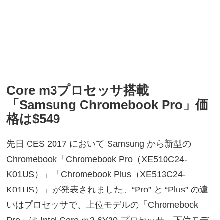
Core m3プロセッサ搭載
「Samsung Chromebook Pro」価
格は$549
先日 CES 2017 において Samsung から新型の
Chromebook「Chromebook Pro（XE510C24-
K01US）」「Chromebook Plus（XE513C24-
K01US）」が発表されました。“Pro” と “Plus” の違
いはプロセッサで、上位モデルの「Chromebook