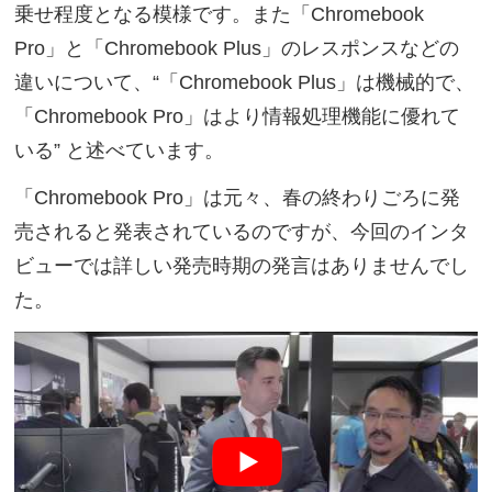
乗せ程度となる模様です。また「Chromebook
Pro」と「Chromebook Plus」のレスポンスなどの
違いについて、“「Chromebook Plus」は機械的で、
「Chromebook Pro」はより情報処理機能に優れて
いる” と述べています。
「Chromebook Pro」は元々、春の終わりごろに発
売されると発表されているのですが、今回のインタ
ビューでは詳しい発売時期の発言はありませんでし
た。