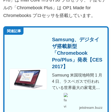
Pro」は Intel Core ｍ3 6Y30 プロセッサ、下位モデ
ルの「Chromebook Plus」は OP1 Made for
Chromebooks プロセッサを搭載しています。
関連記事
Samsung、デジタイ
ザ搭載新型
「Chromebook
Pro/Plus」発表【CES
2017】
Samsung 米国現地時間 1 月
4 日、ラスベガスで行われ
ている世界最大の家電見本
市 CES ...
jetstream.buzz