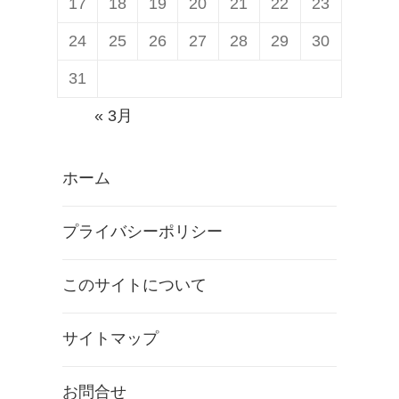
17
18
19
20
21
22
23
24
25
26
27
28
29
30
31
« 3月
ホーム
プライバシーポリシー
このサイトについて
サイトマップ
お問合せ