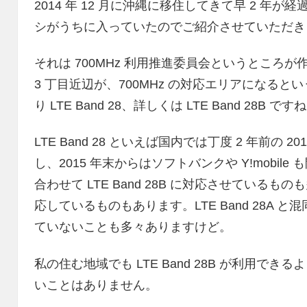
2014 年 12 月に沖縄に移住してきて早 2 
シがうちに入っていたのでご紹介させていただき
それは 700MHz 利用推進委員会というところ
3 丁目近辺が、700MHz の対応エリアになると
り LTE Band 28、詳しくは LTE Band 28B です
LTE Band 28 といえば国内では丁度 2 年前の 201
し、2015 年末からはソフトバンクや Y!mobi
合わせて LTE Band 28B に対応させてい
応しているものもあります。LTE Band 28A
ていないことも多々ありますけど。
私の住む地域でも LTE Band 28B が利用
いことはありません。