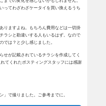
こまでの変化を感じないかもしれません。
たからといってわざわざケータイを買い換えるうち
ありますよね。もちろん費用などは一切掛
チラシと勘違いする人もいるはず。なので
のでは？と少し感じました。
らせが記載されているチラシを作成してく
に入れてくれたポスティングスタッフには感謝
ン」で撮りました。ご参考までに。