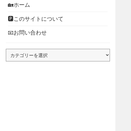
🏡ホーム
🅿このサイトについて
📧お問い合わせ