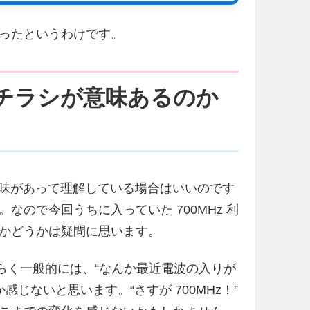
ったというわけです。
会のチラシが意味あるのか
数に興味があって理解している場合はいいのです
ので今回うちに入っていた 700MHz 利
かどうかは疑問に思います。
ても恐らく一般的には、“なんか最近電波の入りが
感じないと思います。“さすが 700MHz！”