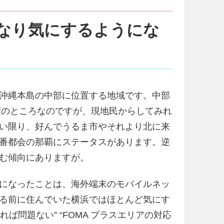
なり気にするようにな
沖縄本島の中部に位置する地域です。中部
程度のところなのですが、現地民からしてみれ
い限り、好んでうるま市やそれより北に来
番都会の那覇にステータスがあります。逆
む傾向にありますが。
になったことは、海外端末のモバイルネッ
る前に住んでいた横浜ではほとんど気にす
ていれば問題ない” “FOMA プラスエリアの対応