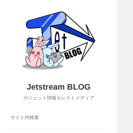
Jetstream BLOG
ガジェット情報セレクトメディア