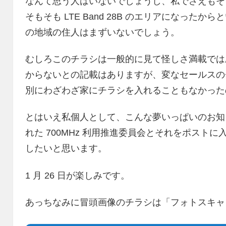
なんて思う人はいないでしょうし、私でさえもそ
そもそも LTE Band 28B のエリアになっ
の地域の住人はまずいないでしょう。
むしろこのチラシは一般的に見て怪しさ満載では
からないとの記載はありますが、変なセールスの
別にわざわざ家にチラシを入れることもなかった
とはいえ私個人として、こんな夢いっぱいのお知
れた 700MHz 利用推進委員会とそれをポスト
したいと思います。
1 月 26 日が楽しみです。
あっちなみに冒頭画像のチラシは「フォトスキャ