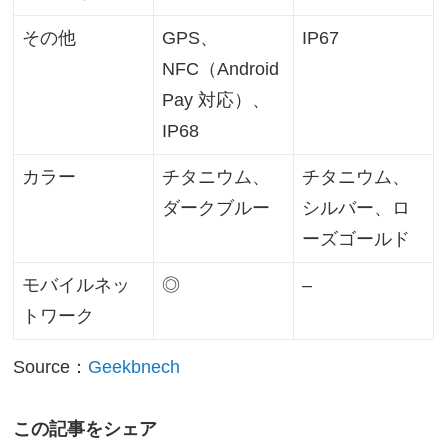
その他
GPS、
IP67
NFC（Android
Pay 対応）、
IP68
カラー
チタニウム、
チタニウム、
ダークブルー
シルバー、ロ
ーズゴールド
モバイルネッ
◎
–
トワーク
Source：
Geekbnech
この記事をシェア