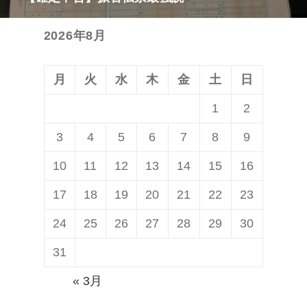
ー
の
シ
2026年8月
投
ョ
稿:
ン
月
火
水
木
金
土
日
1
2
3
4
5
6
7
8
9
10
11
12
13
14
15
16
17
18
19
20
21
22
23
24
25
26
27
28
29
30
31
« 3月