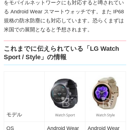
をモバイルネットワークにも対応すると噂されてい
る Android Wear スマートウォッチです。また IP68
規格の防水防塵にも対応しています。恐らくまずは
米国での展開となると予想されます。
これまでに伝えられている「LG Watch
Sport / Style」の情報
モデル
Watch Sport
Watch Style
OS
Android Wear
Android Wear