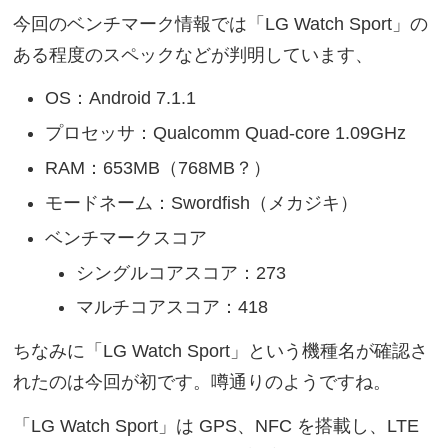
今回のベンチマーク情報では「LG Watch Sport」の
ある程度のスペックなどが判明しています、
OS：Android 7.1.1
プロセッサ：Qualcomm Quad-core 1.09GHz
RAM：653MB（768MB？）
モードネーム：Swordfish（メカジキ）
ベンチマークスコア
シングルコアスコア：273
マルチコアスコア：418
ちなみに「LG Watch Sport」という機種名が確認さ
れたのは今回が初です。噂通りのようですね。
「LG Watch Sport」は GPS、NFC を搭載し、LTE