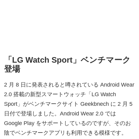
「LG Watch Sport」ベンチマーク
登場
2 月 8 日に発表されると噂されている Android Wear
2.0 搭載の新型スマートウォッチ「LG Watch
Sport」がベンチマークサイト Geekbnech に 2 月 5
日付で登場しました。Android Wear 2.0 では
Google Play をサポートしているのですが、そのお
陰でベンチマークアプリも利用できる模様です。