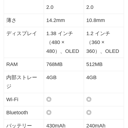
2.0
2.0
薄さ
14.2mm
10.8mm
ディスプレイ
1.38 インチ
1.2 インチ
（480 ×
（360 ×
480）、OLED
360）、OLED
RAM
768MB
512MB
内部ストレー
4GB
4GB
ジ
Wi-Fi
◎
◎
Bluetooth
◎
◎
バッテリー
430mAh
240mAh