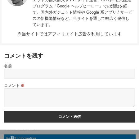
プログラム「Google ヘルプヒーロー」での活動を経
て、国内外ガジェット情報や Google 系アプリ / サービ
スの新機能情報など、当サイトを通して幅広く発信し
ています。
※当サイトではアフィリエイト広告を利用しています
コメントを残す
名前
コメント
※
投
前