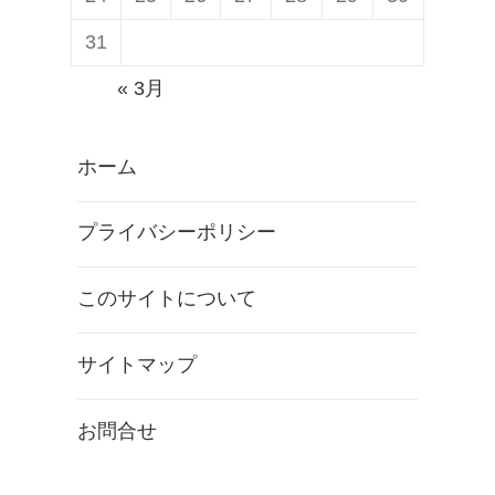
31
« 3月
ホーム
プライバシーポリシー
このサイトについて
サイトマップ
お問合せ