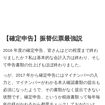
【確定申告】振替伝票最強説
2016 年度の確定申告、皆さんはどの程度まで終わ
りましたか？私は基本的な会計入力は終わり、そし
て申告書類の仕上げもほぼ終わりました。
っが、2017 年から確定申告にはマイナンバーの入
力と、マイナンバーがわかる本人確認書類の提出も
必須になったようで、その書類がなく提出できない
状態です。確定申告、というか税抜書類って毎年毎
年仕様がかわるから都度チェックしておかないと、