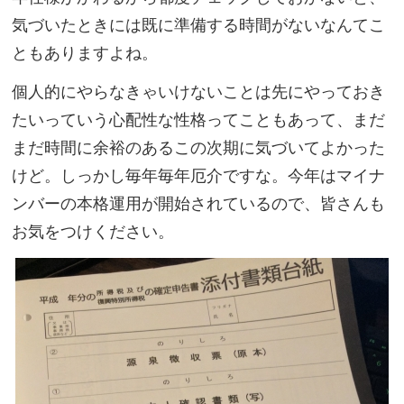
気づいたときには既に準備する時間がないなんてこ
ともありますよね。
個人的にやらなきゃいけないことは先にやっておき
たいっていう心配性な性格ってこともあって、まだ
まだ時間に余裕のあるこの次期に気づいてよかった
けど。しっかし毎年毎年厄介ですな。今年はマイナ
ンバーの本格運用が開始されているので、皆さんも
お気をつけください。