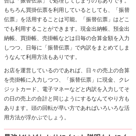
合は「振替伝票」で処理してしまうのもありです。
もちろん買掛伝票を利用しているとしても、「振替
伝票」を活用することは可能。「振替伝票」はどこ
でも利用することができます。現金出納帳、預金出
納帳、買掛帳、売掛帳などは日毎の合算金額を入力
しつつ、日毎に「振替伝票」で内訳をまとめてしま
うなんて利用方法もありです。
お店を運営しているのであれば、日々の売上の合算
を売掛帳に入力しつつ、「振替伝票」に現金、クレ
ジットカード、電子マネーなどと内訳を入力してそ
の日の売上の合計と同じようにするなんてやり方も
あります。頭の回転が早い方であればいろいろな活
用方法が浮かぶでしょう。