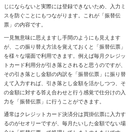
じにならないと実際には登録できないため、入力ミ
スを防ぐことにもつながります。これが「振替伝
票」の内容です。
一見無意味に思えますし手間のようにも見えます
が、この振り替え方法を覚えておくと「振替伝票」
を様々な場面で利用できます。例えば毎月クレジッ
トカード利用分が引き落とされると思うのですが、
その引き落とし金額の内訳を「振替伝票」に振り替
えて入力すれば、引き落とし金額を活かしつつ、そ
の金額に対する答え合わせと行う感覚で仕分けの入
力を「振替伝票」に行うことができます。
通常はクレジットカード決済分は買掛伝票に入力す
るのがセオリーですが、毎月たいした金額でない場