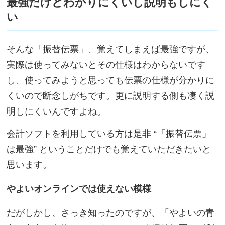
最強だけどわかりにくいし説明もしにく
い
そんな「振替伝票」、覚えてしまえば最強ですが、
実際は使ってみないとその仕様はわからないです
し、使ってみようと思っても伝票の仕様が分かりに
くいので断念しがちです。更に説明する側も凄く説
明しにくいんですよね。
会計ソフトを利用している方は是非 “「振替伝票」
は最強” ということだけでも覚えていただきたいと
思います。
やよいオンラインでは使えない模様
だがしかし、さっき知ったのですが、「やよいの青