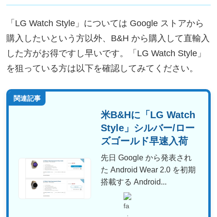
「LG Watch Style」については Google ストアから
購入したいという方以外、B&H から購入して直輸入
した方がお得ですし早いです。「LG Watch Style」
を狙っている方は以下を確認してみてください。
関連記事
米B&Hに「LG Watch
Style」シルバー/ロー
ズゴールド早速入荷
先日 Google から発表され
た Android Wear 2.0 を初期
搭載する Android...