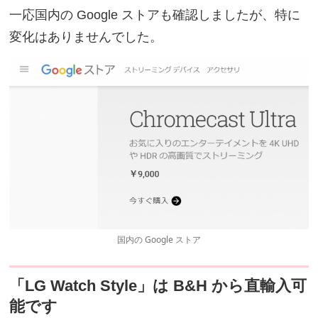
一応国内の Google ストアも確認しましたが、特に
変化はありませんでした。
国内の Google ストア
「LG Watch Style」は B&H から直輸入可
能です