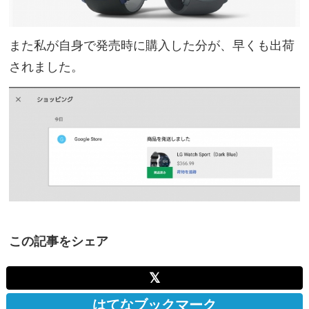
また私が自身で発売時に購入した分が、早くも出荷
されました。
この記事をシェア
𝕏
はてなブックマーク