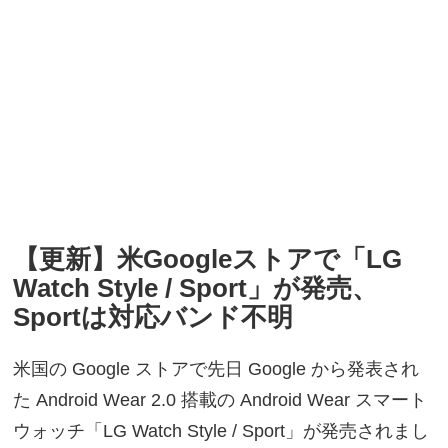
【更新】米Googleストアで「LG
Watch Style / Sport」が発売、
Sportは対応バンド不明
米国の Google ストアで先日 Google から発表され
た Android Wear 2.0 搭載の Android Wear スマート
ウォッチ「LG Watch Style / Sport」が発売されまし