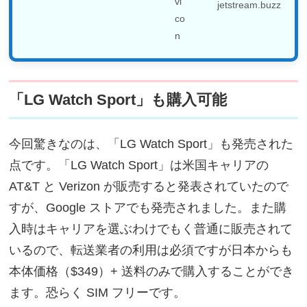
jetstream.buzz
「LG Watch Sport」も購入可能
今回驚きなのは、「LG Watch Sport」も発売された
点です。「LG Watch Sport」は米国キャリアの
AT&T と Verizon が販売すると発表されていたので
すが、Google ストアでも発売されました。また購
入時はキャリアを選ぶわけでもく普通に販売されて
いるので、転送業者の利用は必須ですが日本からも
本体価格（$349）+ 送料のみで購入することができ
ます。恐らく SIM フリーです。