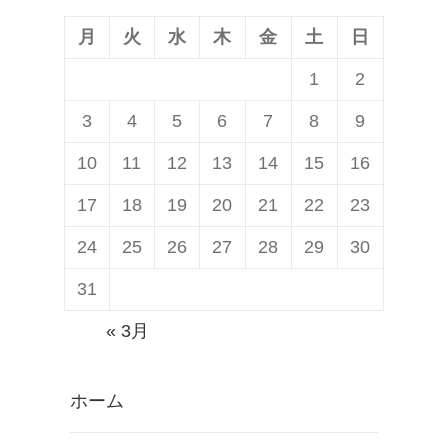
稿:
ン
月
火
水
木
金
土
日
1
2
3
4
5
6
7
8
9
10
11
12
13
14
15
16
17
18
19
20
21
22
23
24
25
26
27
28
29
30
31
« 3月
ホーム