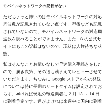
モバイルネットワークの記載がない
ただちょっと怖いのはモバイルネットワークの対応
周波数が記載されていない点です。型番なども記載
されていないので、モバイルネットワークの対応周
波数を調べることができません。また LG の公式サ
イトにもこの記載はないので、現状は人柱待ちな状
態。
私はそんなことお構いなしで早速購入手続きをした
ので、届き次第、その辺も踏まえてレビューさせて
いただきます。ちなみに Google ストアからの発送
については特に長期のリードタイムは設定されてお
らず、早ければ現地の転送業者に 2 月 13 ～ 14 日
に到着予定です。運がよければ来週中に国内に到着