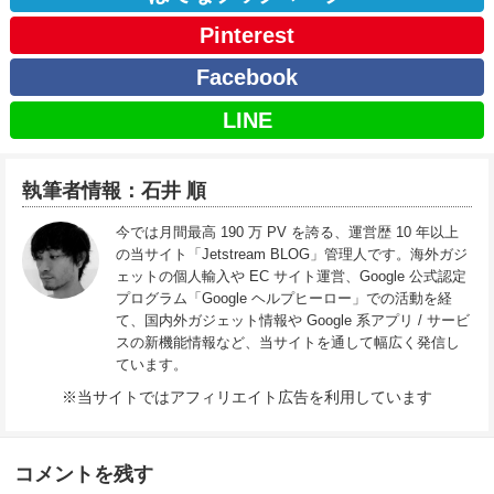
Pinterest
Facebook
LINE
執筆者情報：石井 順
今では月間最高 190 万 PV を誇る、運営歴 10 年以上
の当サイト「Jetstream BLOG」管理人です。海外ガジ
ェットの個人輸入や EC サイト運営、Google 公式認定
プログラム「Google ヘルプヒーロー」での活動を経
て、国内外ガジェット情報や Google 系アプリ / サービ
スの新機能情報など、当サイトを通して幅広く発信し
ています。
※当サイトではアフィリエイト広告を利用しています
コメントを残す