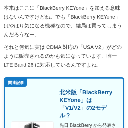
本来はここに「BlackBerry KEYone」を加える意味
はないんですけどね。でも「BlackBerry KEYone」
はやはり気になる機種なので、結局は買ってしまう
んだろうなー。
それと何気に実は CDMA 対応の「USA V2」がどの
ように販売されるのかも気になっています。唯一
LTE Band 26 に対応しているんですよね。
関連記事
北米版「BlackBerry
KEYone」は
「V1/V2」の2モデ
ル？
先日 BlackBerry から発表さ