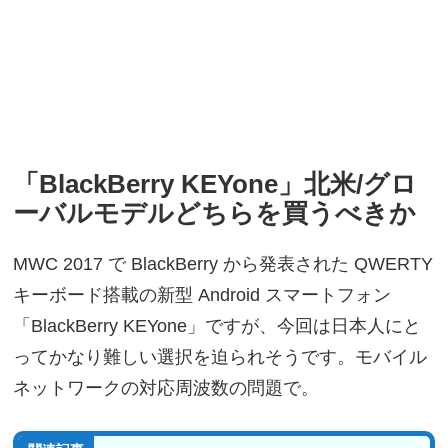
「BlackBerry KEYone」北米/グロ
ーバルモデルどちらを買うべきか
MWC 2017 で BlackBerry から発表された QWERTY
キーボード搭載の新型 Android スマートフォン
「BlackBerry KEYone」ですが、今回は日本人にと
ってかなり難しい選択を迫られそうです。モバイル
ネットワークの対応周波数の問題で。