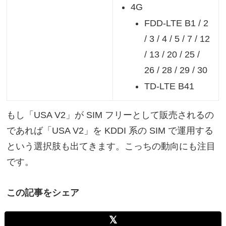
4G
FDD-LTE B1 / 2
/ 3 / 4 / 5 / 7 / 12
/ 13 / 20 / 25 /
26 / 28 / 29 / 30
TD-LTE B41
もし「USA V2」が SIM フリーとして販売されるの
であれば「USA V2」を KDDI 系の SIM で運用する
という選択肢も出てきます。こっちの動向にも注目
です。
この記事をシェア
𝕏