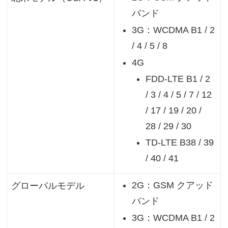
バンド
3G：WCDMA B1 / 2
/ 4 / 5 / 8
4G
FDD-LTE B1 / 2
/ 3 / 4 / 5 / 7 / 12
/ 17 / 19 / 20 /
28 / 29 / 30
TD-LTE B38 / 39
/ 40 / 41
2G：GSM クアッド
グローバルモデル
バンド
3G：WCDMA B1 / 2