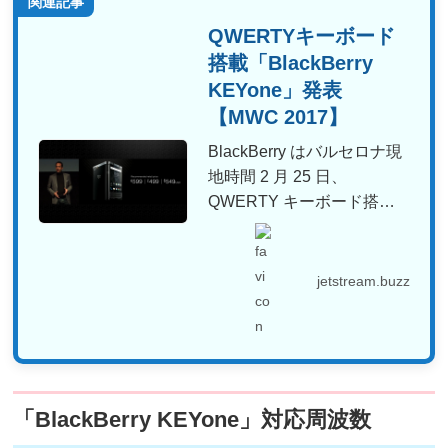
関連記事
QWERTYキーボード
搭載「BlackBerry
KEYone」発表
【MWC 2017】
BlackBerry はバルセロナ現
地時間 2 月 25 日、
QWERTY キーボード搭載
の最新スマ...
jetstream.buzz
「BlackBerry KEYone」対応周波数