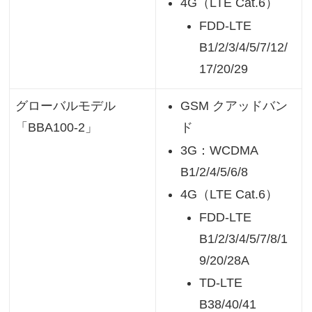
4G（LTE Cat.6）
FDD-LTE
B1/2/3/4/5/7/12/
17/20/29
GSM クアッドバン
グローバルモデル
ド
「BBA100-2」
3G：WCDMA
B1/2/4/5/6/8
4G（LTE Cat.6）
FDD-LTE
B1/2/3/4/5/7/8/1
9/20/28A
TD-LTE
B38/40/41