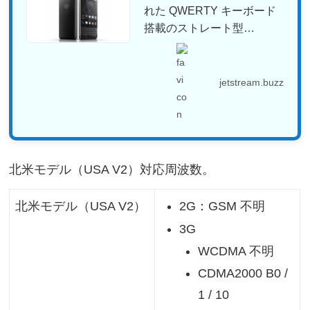
れた QWERTY キーボード
搭載のストレート型
Androi...
jetstream.buzz
北米モデル（USA V2）対応周波数。
2G：GSM 不明
北米モデル（USA V2）
3G
WCDMA 不明
CDMA2000 B0 /
1 / 10