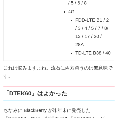
/ 5 / 6 / 8
4G
FDD-LTE B1 / 2
/ 3 / 4 / 5 / 7 / 8/
13 / 17 / 20 /
28A
TD-LTE B38 / 40
これは悩みますよね。流石に両方買うのは無意味で
す。
「DTEK60」はよかった
ちなみに BlackBerry が昨年末に発売した