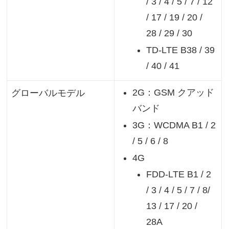
/ 3 / 4 / 5 / 7 / 12
/ 17 / 19 / 20 /
28 / 29 / 30
TD-LTE B38 / 39
/ 40 / 41
2G：GSM クアッド
グローバルモデル
バンド
3G：WCDMA B1 / 2
/ 5 / 6 / 8
4G
FDD-LTE B1 / 2
/ 3 / 4 / 5 / 7 / 8/
13 / 17 / 20 /
28A