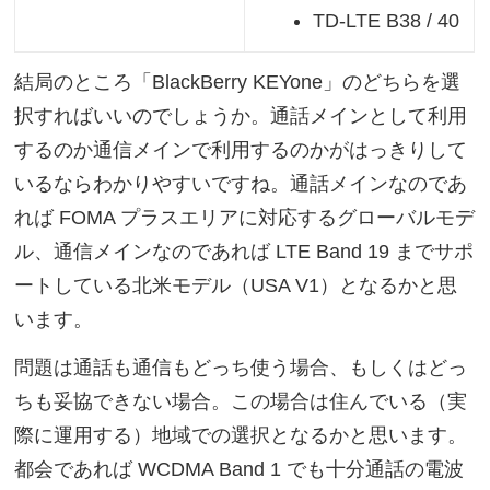
TD-LTE B38 / 40
結局のところ「BlackBerry KEYone」のどちらを選
択すればいいのでしょうか。通話メインとして利用
するのか通信メインで利用するのかがはっきりして
いるならわかりやすいですね。通話メインなのであ
れば FOMA プラスエリアに対応するグローバルモデ
ル、通信メインなのであれば LTE Band 19 までサポ
ートしている北米モデル（USA V1）となるかと思
います。
問題は通話も通信もどっち使う場合、もしくはどっ
ちも妥協できない場合。この場合は住んでいる（実
際に運用する）地域での選択となるかと思います。
都会であれば WCDMA Band 1 でも十分通話の電波