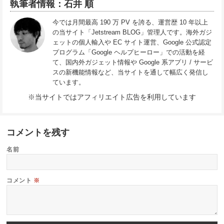
執筆者情報：石井 順
今では月間最高 190 万 PV を誇る、運営歴 10 年以上
の当サイト「Jetstream BLOG」管理人です。海外ガジ
ェットの個人輸入や EC サイト運営、Google 公式認定
プログラム「Google ヘルプヒーロー」での活動を経
て、国内外ガジェット情報や Google 系アプリ / サービ
スの新機能情報など、当サイトを通して幅広く発信し
ています。
※当サイトではアフィリエイト広告を利用しています
コメントを残す
名前
コメント
※