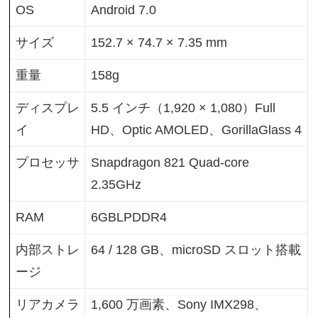
OS
Android 7.0
サイズ
152.7 × 74.7 × 7.35 mm
重量
158g
ディスプレ
5.5 インチ（1,920 × 1,080）Full
イ
HD、Optic AMOLED、GorillaGlass 4
プロセッサ
Snapdragon 821 Quad-core
2.35GHz
RAM
6GBLPDDR4
内部ストレ
64 / 128 GB、microSD スロット搭載
ージ
リアカメラ
1,600 万画素、Sony IMX298、