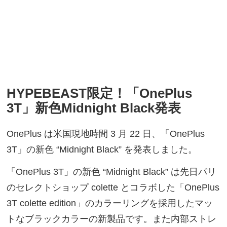
HYPEBEAST限定！「OnePlus
3T」新色Midnight Black発表
OnePlus は米国現地時間 3 月 22 日、「OnePlus
3T」の新色 “Midnight Black” を発表しました。
「OnePlus 3T」の新色 “Midnight Black” は先日パリ
のセレクトショップ colette とコラボした「OnePlus
3T colette edition」のカラーリングを採用したマッ
トなブラックカラーの新製品です。また内部ストレ