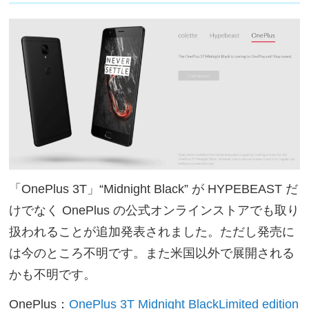
「OnePlus 3T」“Midnight Black” が HYPEBEAST だ
けでなく OnePlus の公式オンラインストアでも取り
扱われることが追加発表されました。ただし発売に
は今のところ不明です。また米国以外で展開される
かも不明です。
OnePlus：
OnePlus 3T Midnight BlackLimited edition