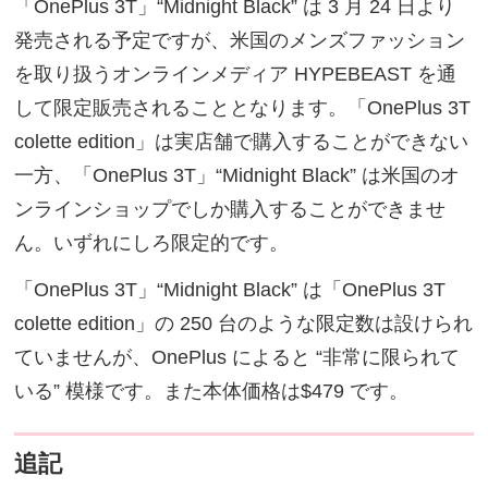
「OnePlus 3T」“Midnight Black” は 3 月 24 日より
発売される予定ですが、米国のメンズファッション
を取り扱うオンラインメディア HYPEBEAST を通
して限定販売されることとなります。「OnePlus 3T
colette edition」は実店舗で購入することができない
一方、「OnePlus 3T」“Midnight Black” は米国のオ
ンラインショップでしか購入することができませ
ん。いずれにしろ限定的です。
「OnePlus 3T」“Midnight Black” は「OnePlus 3T
colette edition」の 250 台のような限定数は設けられ
ていませんが、OnePlus によると “非常に限られて
いる” 模様です。また本体価格は$479 です。
追記