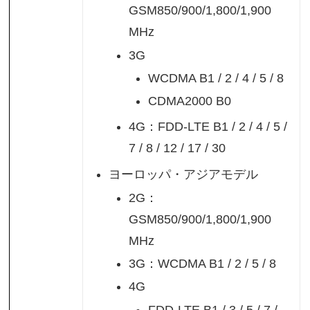
GSM850/900/1,800/1,900
MHz
3G
WCDMA B1 / 2 / 4 / 5 / 8
CDMA2000 B0
4G：FDD-LTE B1 / 2 / 4 / 5 /
7 / 8 / 12 / 17 / 30
ヨーロッパ・アジアモデル
2G：
GSM850/900/1,800/1,900
MHz
3G：WCDMA B1 / 2 / 5 / 8
4G
FDD-LTE B1 / 3 / 5 / 7 /