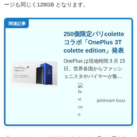
ージも同じく128GB となります。
関連記事
250個限定パリcolette
コラボ「OnePlus 3T
colette edition」発表
OnePlus は現地時間 3 月 15
日、世界各国からファッシ
ョニスタやバイヤーが集ま
るパリのセ...
jetstream.buzz