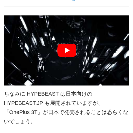
ちなみに HYPEBEAST は日本向けの
HYPEBEAST.JP も展開されていますが、
「OnePlus 3T」が日本で発売されることは恐らくな
いでしょう。