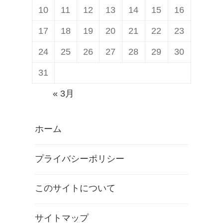
10
11
12
13
14
15
16
17
18
19
20
21
22
23
24
25
26
27
28
29
30
31
« 3月
ホーム
プライバシーポリシー
このサイトについて
サイトマップ