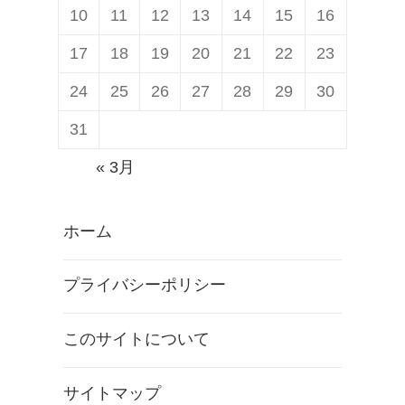
10
11
12
13
14
15
16
17
18
19
20
21
22
23
24
25
26
27
28
29
30
31
« 3月
ホーム
プライバシーポリシー
このサイトについて
サイトマップ