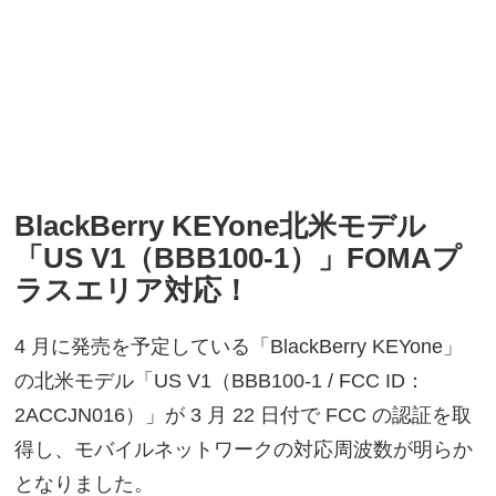
BlackBerry KEYone北米モデル
「US V1（BBB100-1）」FOMAプ
ラスエリア対応！
4 月に発売を予定している「BlackBerry KEYone」
の北米モデル「US V1（BBB100-1 / FCC ID：
2ACCJN016）」が 3 月 22 日付で FCC の認証を取
得し、モバイルネットワークの対応周波数が明らか
となりました。