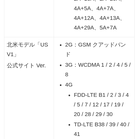
4A+5A、4A+7A、
4A+12A、4A+13A、
4A+29A、5A+7A
北米モデル「US
2G：GSM クアッドバン
V1」
ド
3G：WCDMA 1 / 2 / 4 / 5 /
公式サイト Ver.
8
4G
FDD-LTE B1 / 2 / 3 / 4
/ 5 / 7 / 12 / 17 / 19 /
20 / 28 / 29 / 30
TD-LTE B38 / 39 / 40 /
41