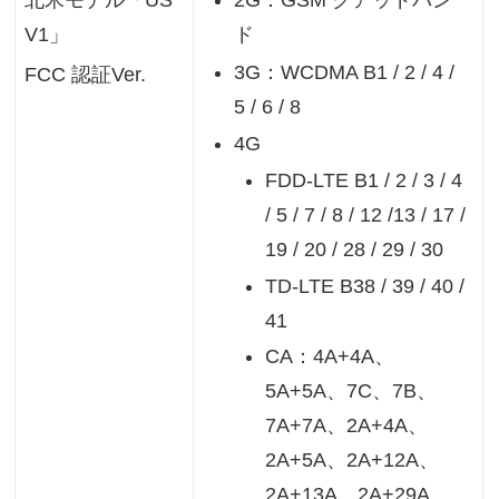
北米モデル「US
2G：GSM クアッドバン
V1」
ド
3G：WCDMA B1 / 2 / 4 /
FCC 認証Ver.
5 / 6 / 8
4G
FDD-LTE B1 / 2 / 3 / 4
/ 5 / 7 / 8 / 12 /13 / 17 /
19 / 20 / 28 / 29 / 30
TD-LTE B38 / 39 / 40 /
41
CA：4A+4A、
5A+5A、7C、7B、
7A+7A、2A+4A、
2A+5A、2A+12A、
2A+13A、2A+29A、