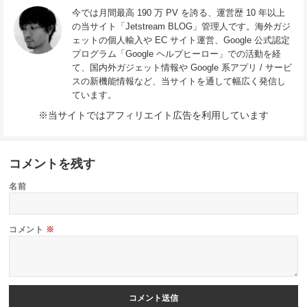
今では月間最高 190 万 PV を誇る、運営歴 10 年以上
の当サイト「Jetstream BLOG」管理人です。海外ガジ
ェットの個人輸入や EC サイト運営、Google 公式認定
プログラム「Google ヘルプヒーロー」での活動を経
て、国内外ガジェット情報や Google 系アプリ / サービ
スの新機能情報など、当サイトを通して幅広く発信し
ています。
※当サイトではアフィリエイト広告を利用しています
コメントを残す
名前
コメント
※