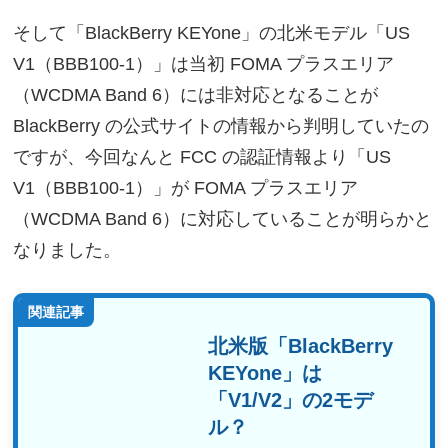
そして「BlackBerry KEYone」の北米モデル「US
V1（BBB100-1）」は当初 FOMA プラスエリア
（WCDMA Band 6）には非対応となることが
BlackBerry の公式サイトの情報から判明していたの
ですが、今回なんと FCC の認証情報より「US
V1（BBB100-1）」が FOMA プラスエリア
（WCDMA Band 6）に対応していることが明らかと
なりました。
関連記事
北米版「BlackBerry
KEYone」は
「V1/V2」の2モデ
ル？