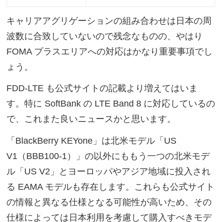
キャリアアグリゲーションの組み合わせは日本の周
波数に合致していないので残念なものの、やはり
FOMA プラスエリアへの対応はかなり重要事項でし
ょう。
FDD-LTE も公式サイトの記載より増えてはいま
す。特に SoftBank の LTE Band 8 に対応しているの
で、これまた良いニュースかと思います。
「BlackBerry KEYone」は北米モデル「US
V1（BBB100-1）」の以外にももう一つの北米モデ
ル「US V2」とヨーロッパやアジア地域に投入され
る EAMA モデルも存在します。これらも公式サイト
の情報と異なる仕様となる可能性が高いため、その
仕様によっては日本利用を考慮して購入すべきモデ