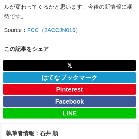
ルが変わってくるかと思います。今後の新情報に期
待です。
Source：
FCC（2ACCJN016）
この記事をシェア
𝕏
はてなブックマーク
Pinterest
Facebook
LINE
執筆者情報：石井 順