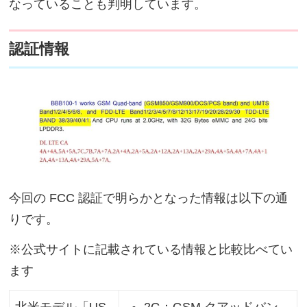
なっていることも判明しています。
認証情報
今回の FCC 認証で明らかとなった情報は以下の通
りです。
※公式サイトに記載されている情報と比較比べてい
ます