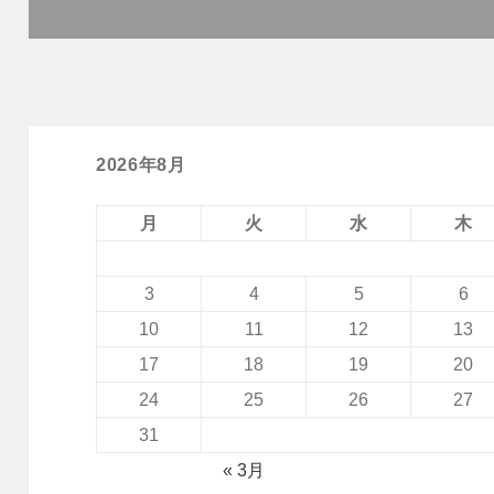
投
稿:
2026年8月
月
火
水
木
3
4
5
6
10
11
12
13
17
18
19
20
24
25
26
27
31
« 3月