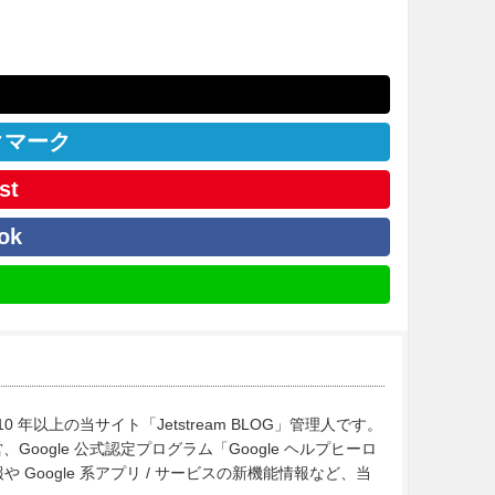
クマーク
st
ok
10 年以上の当サイト「Jetstream BLOG」管理人です。
Google 公式認定プログラム「Google ヘルプヒーロ
Google 系アプリ / サービスの新機能情報など、当