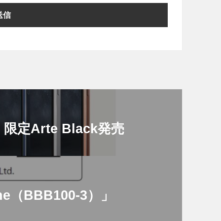
」限定Arte Black発売
ne（BBB100-3）」