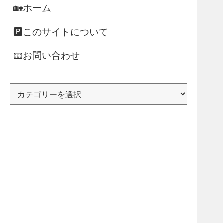
🏡ホーム
🅿このサイトについて
📧お問い合わせ