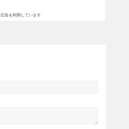
ト広告を利用しています