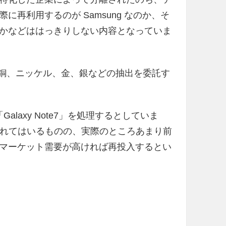
再利用するのが Samsung なのか、そ
かなどははっきりしない内容となっていま
、銅、ニッケル、金、銀などの抽出を委託す
alaxy Note7」を処理するとしていま
触れられてはいるものの、実際のところあまり前
マーケット需要が高ければ再投入するとい