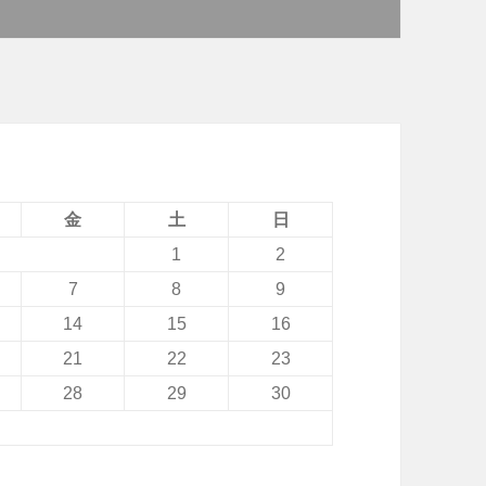
金
土
日
1
2
7
8
9
14
15
16
21
22
23
28
29
30