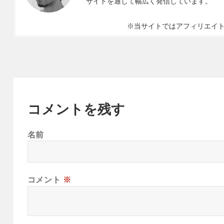
サイトを通して幅広く発信しています。
※当サイトではアフィリエイ
コメントを残す
名前
コメント
※