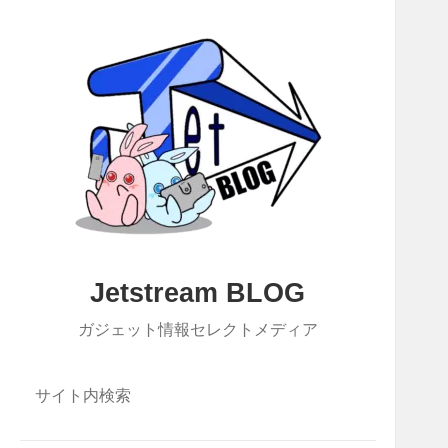
Jetstream BLOG
ガジェット情報セレクトメディア