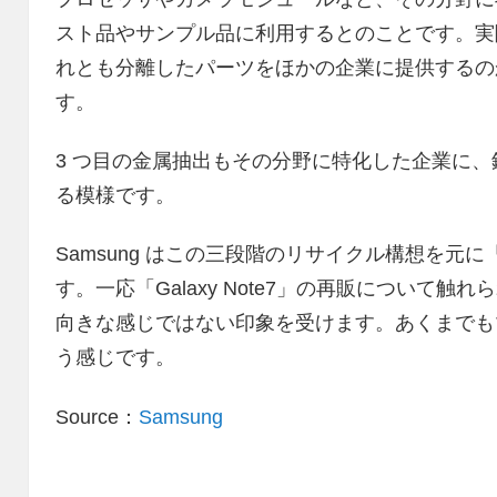
スト品やサンプル品に利用するとのことです。実際に
れとも分離したパーツをほかの企業に提供するの
す。
3 つ目の金属抽出もその分野に特化した企業に
る模様です。
Samsung はこの三段階のリサイクル構想を元に「G
す。一応「Galaxy Note7」の再販について
向きな感じではない印象を受けます。あくまでも
う感じです。
Source：
Samsung