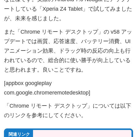
ートしている「Xperia Z4 Tablet」で試してみました
が、未来を感じました。
また「Chrome リモート デスクトップ」の v58 アッ
プデートでは画質、応答速度、バッテリー消費、UI
アニメーション効果、ドラッグ時の反応の向上も行
われているので、総合的に使い勝手が向上している
と思われます。良いことですね。
[appbox googleplay
com.google.chromeremotedesktop]
「Chrome リモート デスクトップ」については以下
のリンクを参考にしてください。
関連リンク