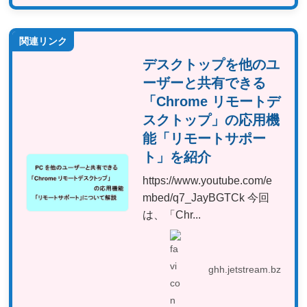
関連リンク
デスクトップを他のユ
ーザーと共有できる
「Chrome リモートデ
スクトップ」の応用機
能「リモートサポー
ト」を紹介
https://www.youtube.com/e
mbed/q7_JayBGTCk 今回
は、「Chr...
ghh.jetstream.bz