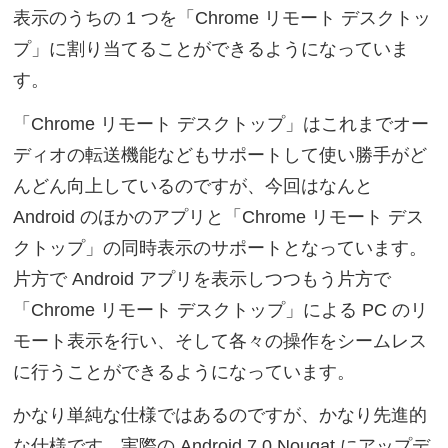
表示のうちの 1 つを「Chrome リモート デスクトッ
プ」に割り当てることができるようになっていま
す。
「Chrome リモート デスクトップ」はこれまでオー
ディオの転送機能などもサポートして使い勝手がど
んどん向上しているのですが、今回はなんと
Android のほかのアプリと「Chrome リモート デス
クトップ」の同時表示のサポートとなっています。
片方で Android アプリを表示しつつもう片方で
「Chrome リモート デスクトップ」による PC のリ
モート表示を行い、そして各々の操作をシームレス
に行うことができるようになっています。
かなり単純な仕様ではあるのですが、かなり先進的
な仕様です。実際の Android 7.0 Nougat にアップデ