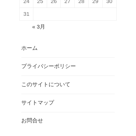
24
25
26
27
28
29
30
31
« 3月
ホーム
プライバシーポリシー
このサイトについて
サイトマップ
お問合せ