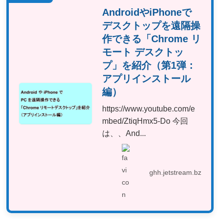
AndroidやiPhoneで
デスクトップを遠隔操
作できる「Chrome リ
モート デスクトッ
プ」を紹介（第1弾：
アプリインストール
編）
https://www.youtube.com/e
mbed/ZtiqHmx5-Do 今回
は、、And...
ghh.jetstream.bz