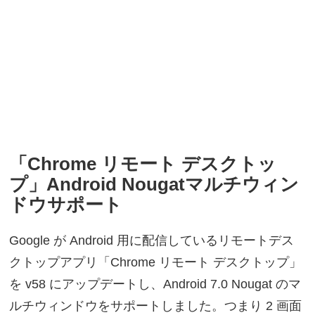
「Chrome リモート デスクトッ
プ」Android Nougatマルチウィン
ドウサポート
Google が Android 用に配信しているリモートデス
クトップアプリ「Chrome リモート デスクトップ」
を v58 にアップデートし、Android 7.0 Nougat のマ
ルチウィンドウをサポートしました。つまり 2 画面