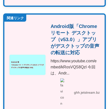
関連リンク
Android版「Chrome
リモート デスクトッ
プ（v53.0）」アプリ
がデスクトップの音声
の転送に対応
https://www.youtube.com/e
mbed/kRosVQS8QzI 今回
は、Andr...
ghh.jetstream.bz