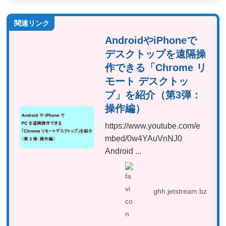
関連リンク
AndroidやiPhoneで
デスクトップを遠隔操
作できる「Chrome リ
モート デスクトッ
プ」を紹介（第3弾：
操作編）
https://www.youtube.com/e
mbed/0w4YAuVnNJ0
Android ...
ghh.jetstream.bz